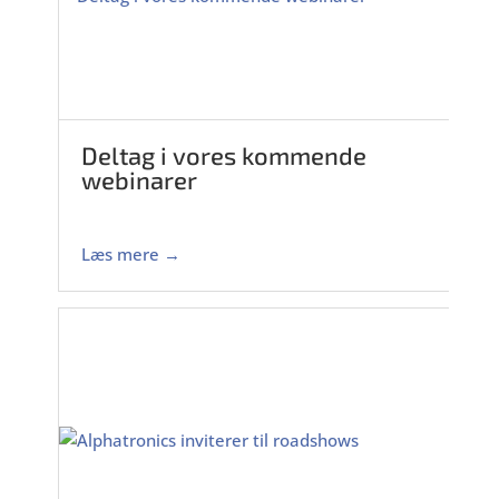
Deltag i vores kommende
webinarer
Læs mere →