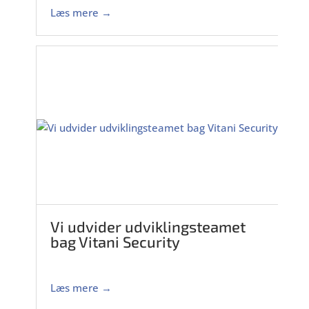
Læs mere →
Vi udvider udviklingsteamet
bag Vitani Security
Læs mere →