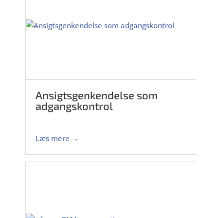
Ansigtsgenkendelse som
adgangskontrol
Læs mere →