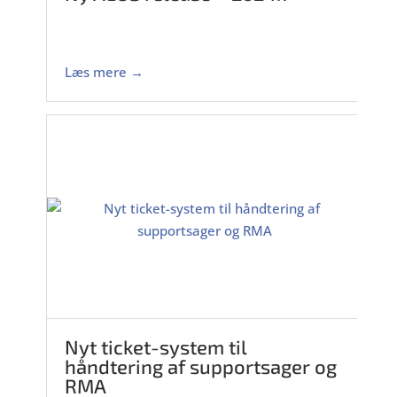
Læs mere →
Nyt ticket-system til
håndtering af supportsager og
RMA