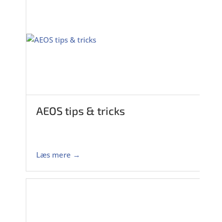
AEOS tips & tricks
Læs mere →