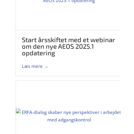
Start årsskiftet med et webinar
om den nye AEOS 2025.1
opdatering
Læs mere →