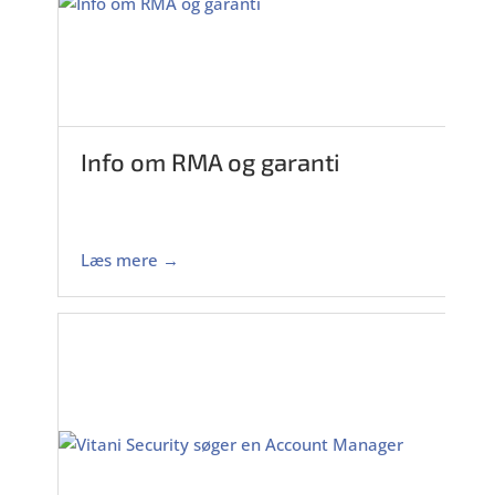
Info om RMA og garanti
Læs mere →