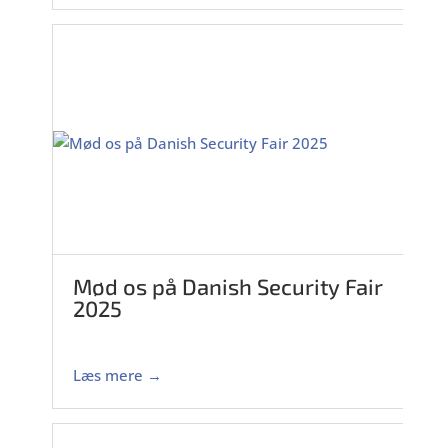
Mød os på Danish Security Fair
2025
Læs mere →