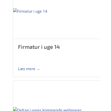
Firmatur i uge 14
Læs mere →