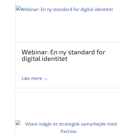
Webinar: En ny standard for
digital identitet
Læs mere →