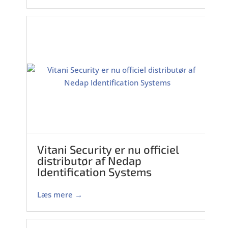
Vitani Security er nu officiel
distributør af Nedap
Identification Systems
Læs mere →