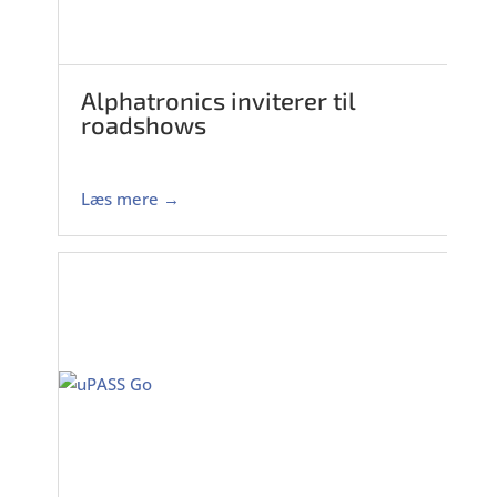
Alphatronics inviterer til
roadshows
Læs mere →