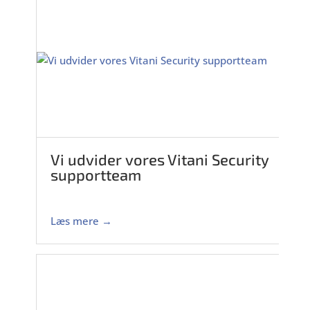
Vi udvider vores Vitani Security
supportteam
Læs mere →