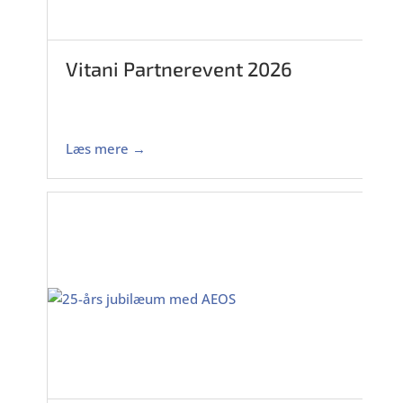
Vitani Partnerevent 2026
Læs mere →