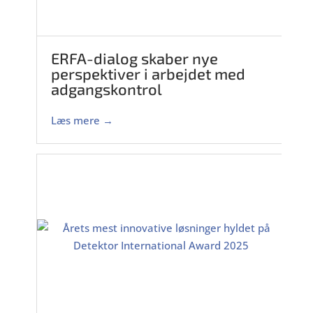
ERFA-dialog skaber nye
perspektiver i arbejdet med
adgangskontrol
Læs mere →