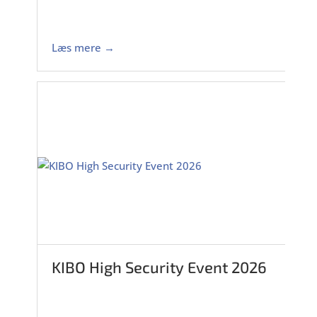
Læs mere →
KIBO High Security Event 2026