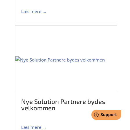
Læs mere →
Nye Solution Partnere bydes
velkommen
Læs mere →