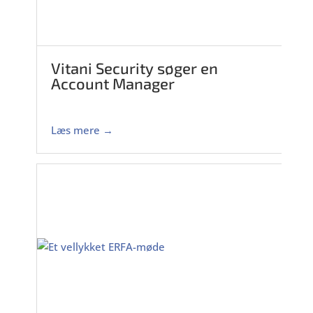
Vitani Security søger en
Account Manager
Læs mere →