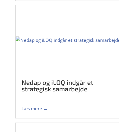
Nedap og iLOQ indgår et
strategisk samarbejde
Læs mere →