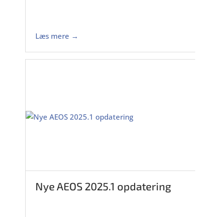
Læs mere →
Nye AEOS 2025.1 opdatering