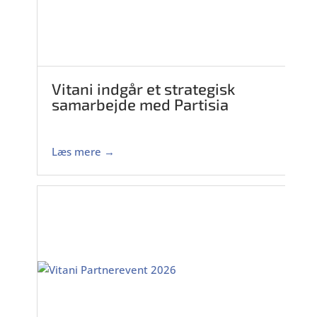
Vitani indgår et strategisk
samarbejde med Partisia
Læs mere →