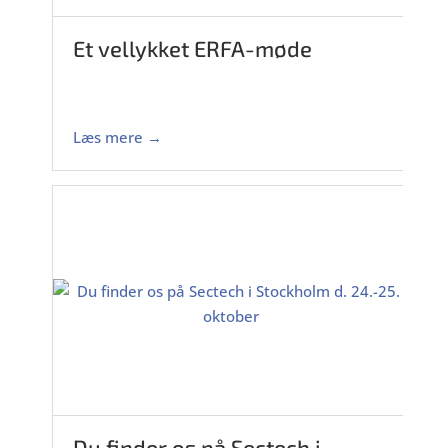
Et vellykket ERFA-møde
Læs mere →
Du finder os på Sectech i