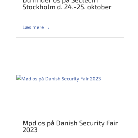
Stockholm d. 24.-25. oktober
Læs mere →
Mød os på Danish Security Fair
2023