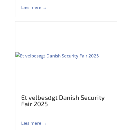
Læs mere →
Et velbesøgt Danish Security
Fair 2025
Læs mere →