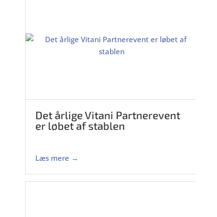
Det årlige Vitani Partnerevent
er løbet af stablen
Læs mere →