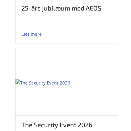
25-års jubilæum med AEOS
Læs mere →
The Security Event 2026