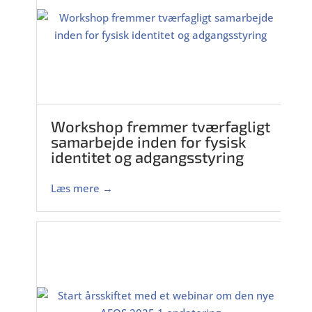
Workshop fremmer tværfagligt
samarbejde inden for fysisk
identitet og adgangsstyring
Læs mere →