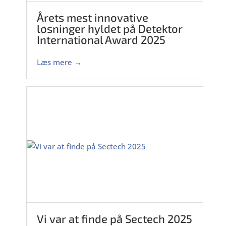
Årets mest innovative
løsninger hyldet på Detektor
International Award 2025
Læs mere →
Vi var at finde på Sectech 2025