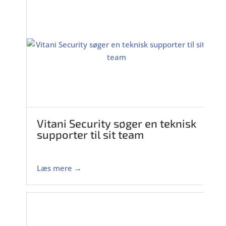
Vitani Security søger en teknisk
supporter til sit team
Læs mere →