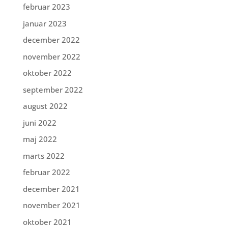
februar 2023
januar 2023
december 2022
november 2022
oktober 2022
september 2022
august 2022
juni 2022
maj 2022
marts 2022
februar 2022
december 2021
november 2021
oktober 2021