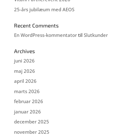
25-års jubilæum med AEOS
Recent Comments
En WordPress-kommentator
til
Slutkunder
Archives
juni 2026
maj 2026
april 2026
marts 2026
februar 2026
januar 2026
december 2025
november 2025