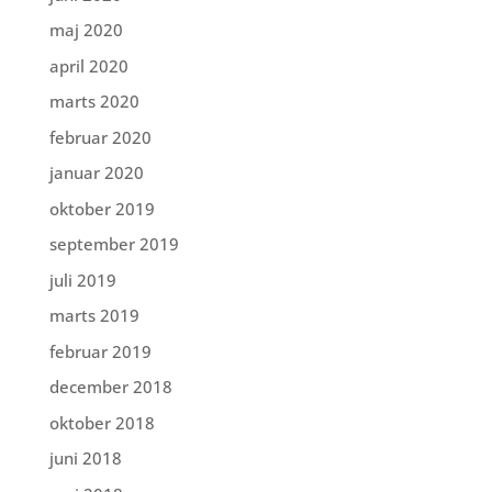
maj 2020
april 2020
marts 2020
februar 2020
januar 2020
oktober 2019
september 2019
juli 2019
marts 2019
februar 2019
december 2018
oktober 2018
juni 2018