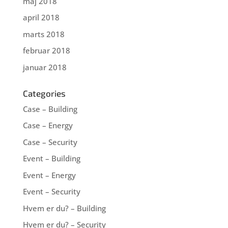
maj 2018
april 2018
marts 2018
februar 2018
januar 2018
Categories
Case – Building
Case – Energy
Case – Security
Event – Building
Event – Energy
Event – Security
Hvem er du? – Building
Hvem er du? – Security