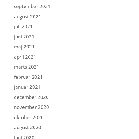
september 2021
august 2021
juli 2021
juni 2021
maj 2021
april 2021
marts 2021
februar 2021
januar 2021
december 2020
november 2020
oktober 2020
august 2020
juni 2020