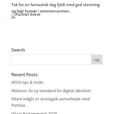
Tak for en fantastisk dag fyldt med god stemning
og højt humør i sommervarmen.
Search
Recent Posts
AEOS tips & tricks
Webinar: En ny standard for digital identitet
Vitani indgår et strategisk samarbejde med
Partisia
Vitani Partnerevent 2026