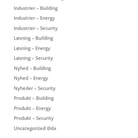
Industrier – Building
Industrier – Energy
Industrier – Security
Løsning – Building
Løsning – Energy
Løsning – Security
Nyhed – Building
Nyhed – Energy
Nyheder – Security
Produkt – Building
Produkt – Energy
Produkt – Security
Uncategorized @da