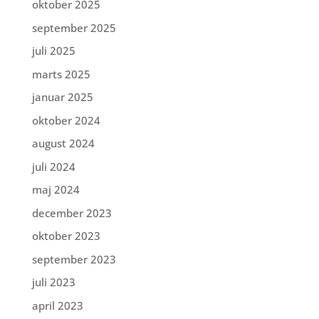
oktober 2025
september 2025
juli 2025
marts 2025
januar 2025
oktober 2024
august 2024
juli 2024
maj 2024
december 2023
oktober 2023
september 2023
juli 2023
april 2023