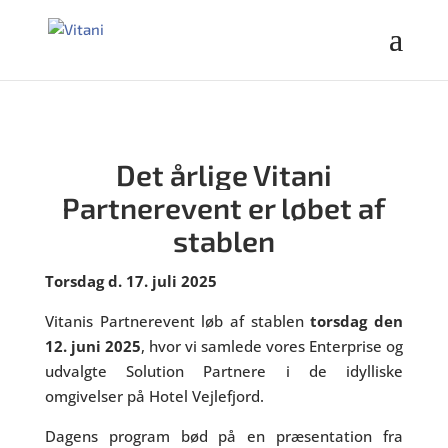
Det årlige Vitani
Partnerevent er løbet af
stablen
Torsdag d. 17. juli 2025
Vitanis Partnerevent løb af stablen
torsdag den
12. juni 2025
, hvor vi samlede vores Enterprise og
udvalgte Solution Partnere i de idylliske
omgivelser på Hotel Vejlefjord.
Dagens program bød på en præsentation fra