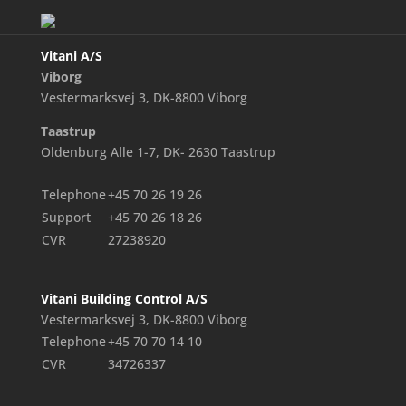
Vitani A/S
Viborg
Vestermarksvej 3, DK-8800 Viborg
Taastrup
Oldenburg Alle 1-7, DK- 2630 Taastrup
Telephone
+45 70 26 19 26
Support
+45 70 26 18 26
CVR
27238920
Vitani Building Control A/S
Vestermarksvej 3, DK-8800 Viborg
Telephone
+45 70 70 14 10
CVR
34726337