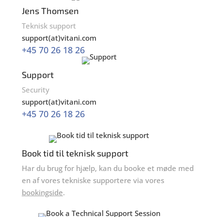
Jens Thomsen
Teknisk support
support(at)vitani.com
+45 70 26 18 26
Support
Security
support(at)vitani.com
+45 70 26 18 26
Book tid til teknisk support
Har du brug for hjælp, kan du booke et møde med
en af vores tekniske supportere via vores
bookingside
.