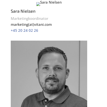
Sara Nielsen
Marketingkoordinator
marketing(at)vitani.com
+45 20 24 02 26