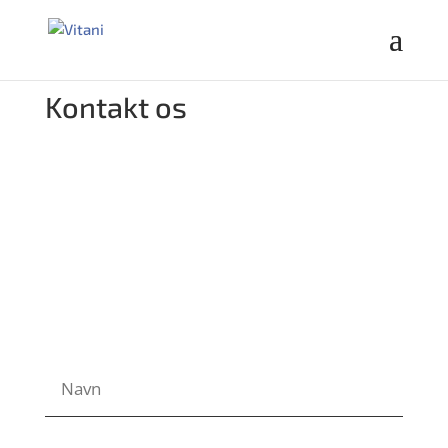
Kontakt os