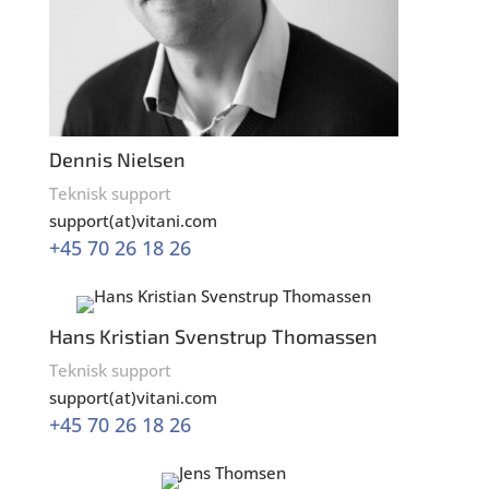
Dennis Nielsen
Teknisk support
support(at)vitani.com
+45 70 26 18 26
Hans Kristian Svenstrup Thomassen
Teknisk support
support(at)vitani.com
+45 70 26 18 26