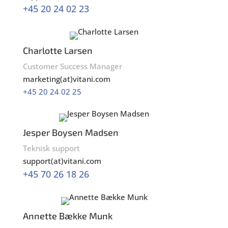
+45 20 24 02 23
Charlotte Larsen
Customer Success Manager
marketing(at)vitani.com
+45 20 24 02 25
Jesper Boysen Madsen
Teknisk support
support(at)vitani.com
+45 70 26 18 26
Annette Bække Munk