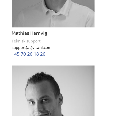
Mathias Hernvig
Teknisk support
support(at)vitani.com
+45 70 26 18 26