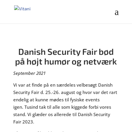
Danish Security Fair bød
på højt humør og netværk
September 2021
Vi var at finde på en særdeles velbesøgt Danish
Security Fair d. 25.-26. august og hvor var det rart
endelig at kunne mødes til fysiske events
igen. Tusind tak til alle som kiggede forbi vores
stand. Vi glæder os allerede til Danish Security
Fair 2023.