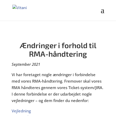
Ændringer i forhold til
RMA-håndtering
September 2021
Vi har foretaget nogle ændringer i forbindelse
med vores RMA-håndtering. Fremover skal vores
RMA håndteres gennem vores Ticket-system/JIRA.
I denne forbindelse er der udarbejdet nogle
vejledninger – og dem finder du nedenfor:
Vejledning