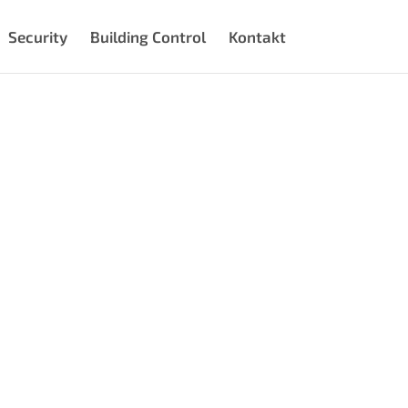
Security
Building Control
Kontakt