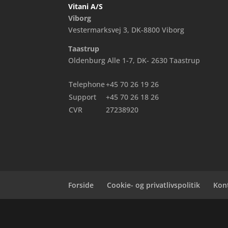
Vitani A/S
Viborg
Vestermarksvej 3, DK-8800 Viborg
Taastrup
Oldenburg Alle 1-7, DK- 2630 Taastrup
Telephone
+45 70 26 19 26
Support
+45 70 26 18 26
CVR
27238920
Forside
Cookie- og privatlivspolitik
Kon