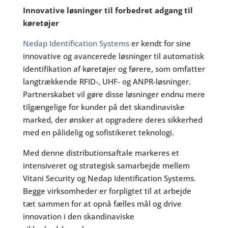
Innovative løsninger til forbedret adgang til
køretøjer
Nedap Identification Systems
er kendt for sine
innovative og avancerede løsninger til automatisk
identifikation af køretøjer og førere, som omfatter
langtrækkende RFID-, UHF- og ANPR-løsninger.
Partnerskabet vil gøre disse løsninger endnu mere
tilgængelige for kunder på det skandinaviske
marked, der ønsker at opgradere deres sikkerhed
med en pålidelig og sofistikeret teknologi.
Med denne distributionsaftale markeres et
intensiveret og strategisk samarbejde mellem
Vitani Security og Nedap Identification Systems.
Begge virksomheder er forpligtet til at arbejde
tæt sammen for at opnå fælles mål og drive
innovation i den skandinaviske