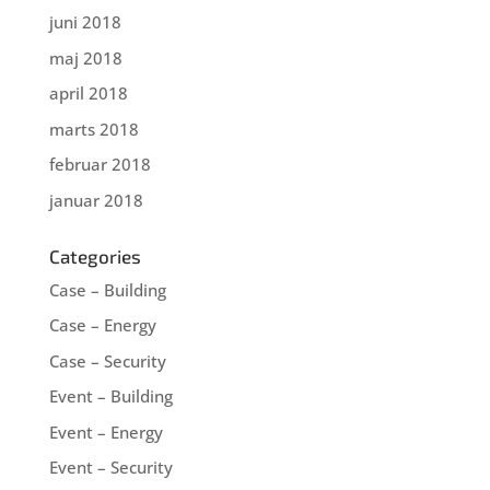
juni 2018
maj 2018
april 2018
marts 2018
februar 2018
januar 2018
Categories
Case – Building
Case – Energy
Case – Security
Event – Building
Event – Energy
Event – Security