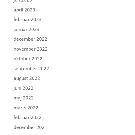
april 2023
februar 2023
januar 2023
december 2022
november 2022
oktober 2022
september 2022
august 2022
juni 2022
maj 2022
marts 2022
februar 2022
december 2021