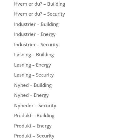
Hvem er du? – Building
Hvem er du? – Security
Industrier – Building
Industrier – Energy
Industrier – Security
Løsning – Building
Løsning – Energy
Løsning – Security
Nyhed – Building
Nyhed – Energy
Nyheder – Security
Produkt – Building
Produkt – Energy
Produkt – Security