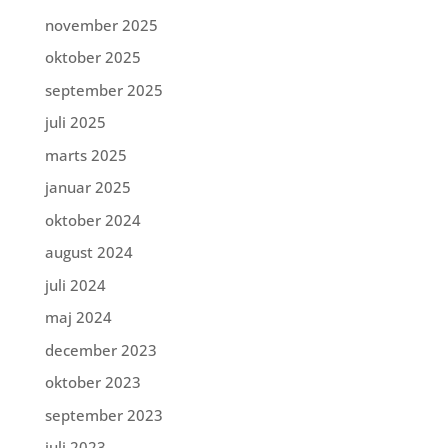
november 2025
oktober 2025
september 2025
juli 2025
marts 2025
januar 2025
oktober 2024
august 2024
juli 2024
maj 2024
december 2023
oktober 2023
september 2023
juli 2023