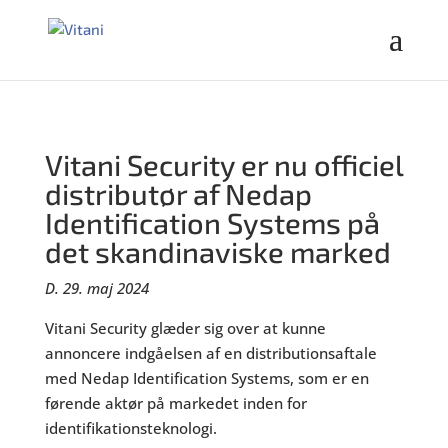
Vitani Security er nu officiel
distributør af Nedap
Identification Systems på
det skandinaviske marked
D. 29. maj 2024
Vitani Security glæder sig over at kunne
annoncere indgåelsen af en distributionsaftale
med Nedap Identification Systems, som er en
førende aktør på markedet inden for
identifikationsteknologi.