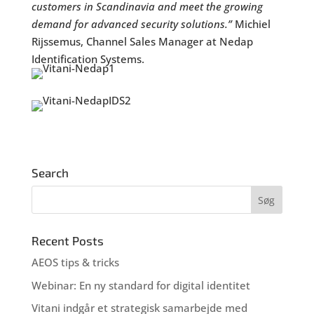
customers in Scandinavia and meet the growing
demand for advanced security solutions.”
Michiel
Rijssemus, Channel Sales Manager at Nedap
Identification Systems.
Search
Recent Posts
AEOS tips & tricks
Webinar: En ny standard for digital identitet
Vitani indgår et strategisk samarbejde med