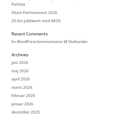
Partisia
Vitani Partnerevent 2026
25-års jubilæum med AEOS
Recent Comments
En WordPress-kommentator
til
Slutkunder
Archives
juni 2026
maj 2026
april 2026
marts 2026
februar 2026
januar 2026
december 2025