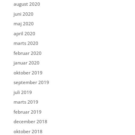
august 2020
juni 2020
maj 2020
april 2020
marts 2020
februar 2020
januar 2020
oktober 2019
september 2019
juli 2019
marts 2019
februar 2019
december 2018
oktober 2018