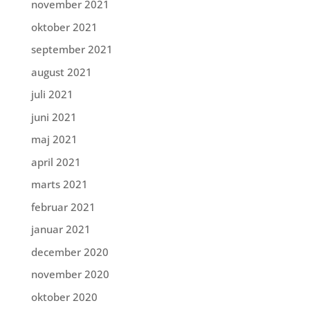
november 2021
oktober 2021
september 2021
august 2021
juli 2021
juni 2021
maj 2021
april 2021
marts 2021
februar 2021
januar 2021
december 2020
november 2020
oktober 2020