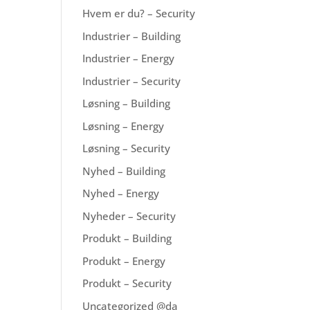
Hvem er du? – Security
Industrier – Building
Industrier – Energy
Industrier – Security
Løsning – Building
Løsning – Energy
Løsning – Security
Nyhed – Building
Nyhed – Energy
Nyheder – Security
Produkt – Building
Produkt – Energy
Produkt – Security
Uncategorized @da