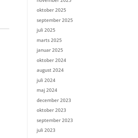
oktober 2025
september 2025
juli 2025
marts 2025
januar 2025
oktober 2024
august 2024
juli 2024
maj 2024
december 2023
oktober 2023
september 2023
juli 2023