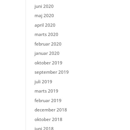
juni 2020
maj 2020
april 2020
marts 2020
februar 2020
januar 2020
oktober 2019
september 2019
juli 2019
marts 2019
februar 2019
december 2018
oktober 2018
juni 2018