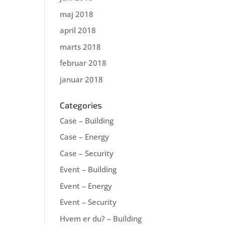
maj 2018
april 2018
marts 2018
februar 2018
januar 2018
Categories
Case – Building
Case – Energy
Case – Security
Event – Building
Event – Energy
Event – Security
Hvem er du? – Building