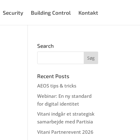
Security
Building Control
Kontakt
Search
Recent Posts
AEOS tips & tricks
Webinar: En ny standard
for digital identitet
Vitani indgår et strategisk
samarbejde med Partisia
Vitani Partnerevent 2026