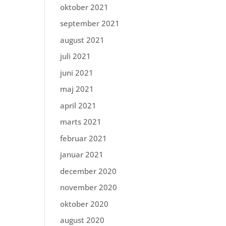
oktober 2021
september 2021
august 2021
juli 2021
juni 2021
maj 2021
april 2021
marts 2021
februar 2021
januar 2021
december 2020
november 2020
oktober 2020
august 2020