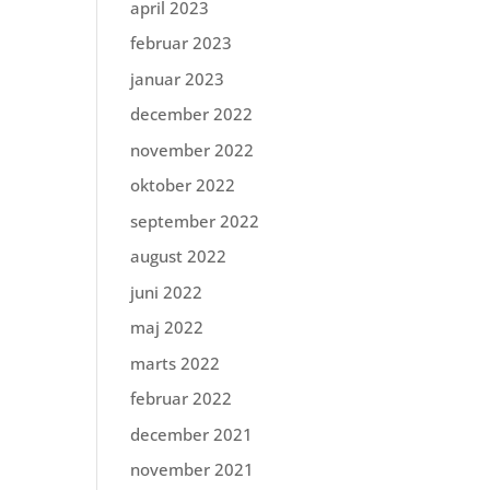
april 2023
februar 2023
januar 2023
december 2022
november 2022
oktober 2022
september 2022
august 2022
juni 2022
maj 2022
marts 2022
februar 2022
december 2021
november 2021