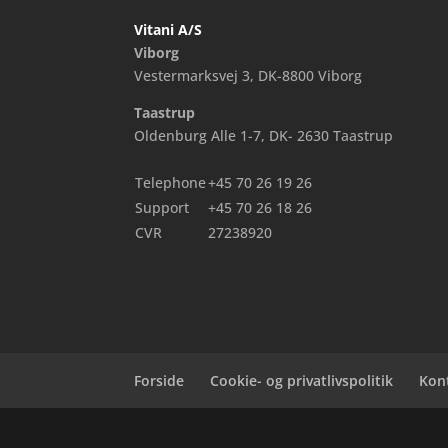
Vitani A/S
Viborg
Vestermarksvej 3, DK-8800 Viborg
Taastrup
Oldenburg Alle 1-7, DK- 2630 Taastrup
Telephone
+45 70 26 19 26
Support
+45 70 26 18 26
CVR
27238920
Forside
Cookie- og privatlivspolitik
Kon