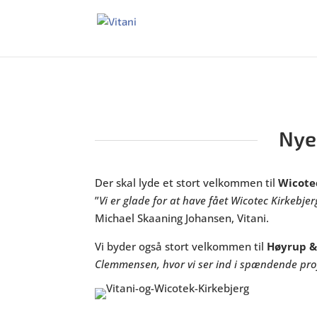
Nye
Der skal lyde et stort velkommen til
Wicote
”
Vi er glade for at have fået Wicotec Kirkebj
Michael Skaaning Johansen, Vitani.
Vi byder også stort velkommen til
Høyrup 
Clemmensen, hvor vi ser ind i spændende pro