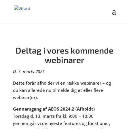
Deltag i vores kommende
webinarer
D. 7. marts 2025
Dette forår afholder vi en række webinarer
–
og
du kan allerede nu tilmelde dig et eller flere
webinar(er):
Gennemgang af AEOS 2024.2 (Afholdt)
Torsdag d. 13. marts fra kl. 9:00 – 10:00
gennemgår vi de nyeste features og funktioner,