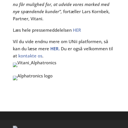
nu får mulighed for, at udvide vores marked med
nye spændende kunder”,
fortæller Lars Kornbek,
Partner, Vitani.
Læs hele pressemeddelelsen
HER
Vil du vide endnu mere om UNii platformen, så
kan du læse mere
HER.
Du er også velkommen til
at
kontakte os
.