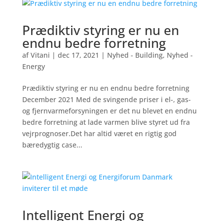
Prædiktiv styring er nu en
endnu bedre forretning
af
Vitani
|
dec 17, 2021
|
Nyhed - Building
,
Nyhed -
Energy
Prædiktiv styring er nu en endnu bedre forretning
December 2021 Med de svingende priser i el-, gas-
og fjernvarmeforsyningen er det nu blevet en endnu
bedre forretning at lade varmen blive styret ud fra
vejrprognoser.Det har altid været en rigtig god
bæredygtig case...
Intelligent Energi og