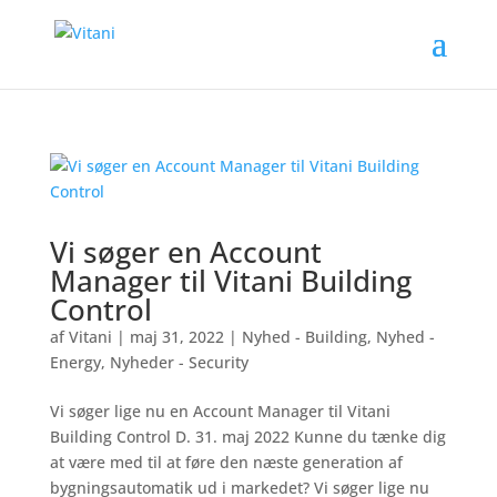
Vi søger en Account
Manager til Vitani Building
Control
af
Vitani
|
maj 31, 2022
|
Nyhed - Building
,
Nyhed -
Energy
,
Nyheder - Security
Vi søger lige nu en Account Manager til Vitani
Building Control D. 31. maj 2022 Kunne du tænke dig
at være med til at føre den næste generation af
bygningsautomatik ud i markedet? Vi søger lige nu