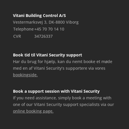
Vitani Building Control A/S
Vestermarksvej 3, DK-8800 Viborg
Telephone
+45 70 70 14 10
CVR
34726337
Book tid til Vitani Security support
Har du brug for hjælp, kan du nemt booke et møde
med en af Vitani Security’s supportere via vores
bookingside.
Book a support session with Vitani Security
If you need assistance, simply book a meeting with
one of our Vitani Security support specialists via our
online booking page.