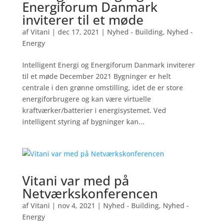
Energiforum Danmark
inviterer til et møde
af
Vitani
|
dec 17, 2021
|
Nyhed - Building
,
Nyhed -
Energy
Intelligent Energi og Energiforum Danmark inviterer
til et møde December 2021 Bygninger er helt
centrale i den grønne omstilling, idet de er store
energiforbrugere og kan være virtuelle
kraftværker/batterier i energisystemet. Ved
intelligent styring af bygninger kan...
Vitani var med på
Netværkskonferencen
af
Vitani
|
nov 4, 2021
|
Nyhed - Building
,
Nyhed -
Energy