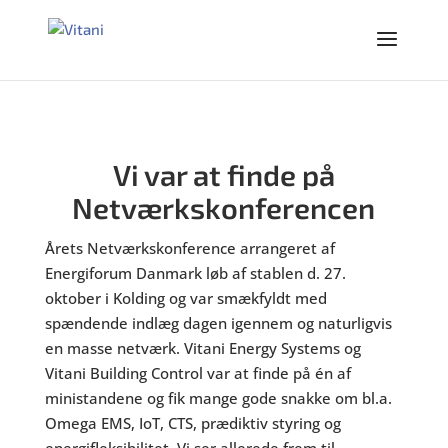
Vi var at finde på
Netværkskonferencen
Årets Netværkskonference arrangeret af
Energiforum Danmark løb af stablen d. 27.
oktober i Kolding og var smækfyldt med
spændende indlæg dagen igennem og naturligvis
en masse netværk. Vitani Energy Systems og
Vitani Building Control var at finde på én af
ministandene og fik mange gode snakke om bl.a.
Omega EMS, IoT, CTS, prædiktiv styring og