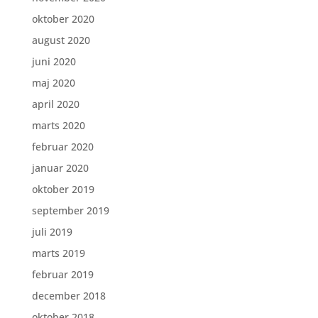
oktober 2020
august 2020
juni 2020
maj 2020
april 2020
marts 2020
februar 2020
januar 2020
oktober 2019
september 2019
juli 2019
marts 2019
februar 2019
december 2018
oktober 2018