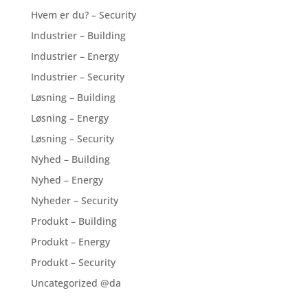
Hvem er du? – Security
Industrier – Building
Industrier – Energy
Industrier – Security
Løsning – Building
Løsning – Energy
Løsning – Security
Nyhed – Building
Nyhed – Energy
Nyheder – Security
Produkt – Building
Produkt – Energy
Produkt – Security
Uncategorized @da