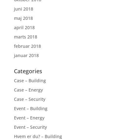
juni 2018
maj 2018
april 2018
marts 2018
februar 2018
januar 2018
Categories
Case – Building
Case – Energy
Case – Security
Event – Building
Event – Energy
Event – Security
Hvem er du? – Building