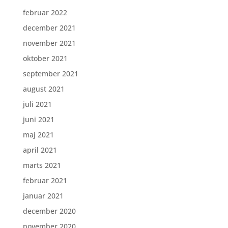
februar 2022
december 2021
november 2021
oktober 2021
september 2021
august 2021
juli 2021
juni 2021
maj 2021
april 2021
marts 2021
februar 2021
januar 2021
december 2020
november 2020