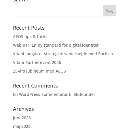
Recent Posts
AEOS tips & tricks
Webinar: En ny standard for digital identitet
Vitani indgår et strategisk samarbejde med Partisia
Vitani Partnerevent 2026
25-års jubilæum med AEOS
Recent Comments
En WordPress-kommentator
til
Slutkunder
Archives
juni 2026
maj 2026