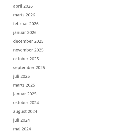
april 2026
marts 2026
februar 2026
januar 2026
december 2025
november 2025
oktober 2025
september 2025
juli 2025
marts 2025
januar 2025
oktober 2024
august 2024
juli 2024
maj 2024