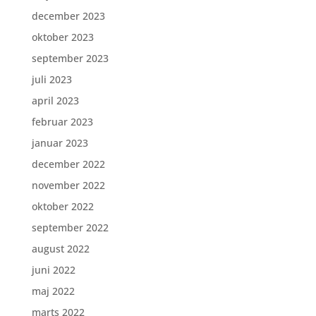
december 2023
oktober 2023
september 2023
juli 2023
april 2023
februar 2023
januar 2023
december 2022
november 2022
oktober 2022
september 2022
august 2022
juni 2022
maj 2022
marts 2022