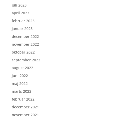
juli 2023
april 2023
februar 2023
januar 2023
december 2022
november 2022
oktober 2022
september 2022
august 2022
juni 2022
maj 2022
marts 2022
februar 2022
december 2021
november 2021