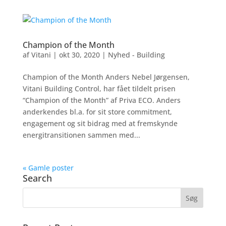
Champion of the Month
af
Vitani
|
okt 30, 2020
|
Nyhed - Building
Champion of the Month Anders Nebel Jørgensen,
Vitani Building Control, har fået tildelt prisen
“Champion of the Month” af Priva ECO. Anders
anderkendes bl.a. for sit store commitment,
engagement og sit bidrag med at fremskynde
energitransitionen sammen med...
« Gamle poster
Search