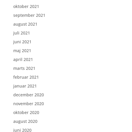
oktober 2021
september 2021
august 2021
juli 2021
juni 2021
maj 2021
april 2021
marts 2021
februar 2021
januar 2021
december 2020
november 2020
oktober 2020
august 2020
juni 2020