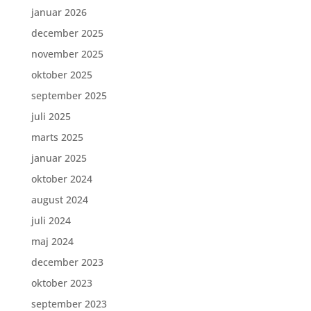
januar 2026
december 2025
november 2025
oktober 2025
september 2025
juli 2025
marts 2025
januar 2025
oktober 2024
august 2024
juli 2024
maj 2024
december 2023
oktober 2023
september 2023