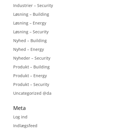
Industrier – Security
Løsning – Building
Løsning – Energy
Løsning – Security
Nyhed – Building
Nyhed – Energy
Nyheder – Security
Produkt – Building
Produkt – Energy
Produkt – Security
Uncategorized @da
Meta
Log ind
Indlægsfeed