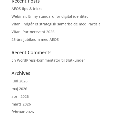
Recent Posts
AEOS tips & tricks
Webinar: En ny standard for digital identitet
Vitani indgår et strategisk samarbejde med Partisia
Vitani Partnerevent 2026
25-års jubilæum med AEOS
Recent Comments
En WordPress-kommentator
til
Slutkunder
Archives
juni 2026
maj 2026
april 2026
marts 2026
februar 2026