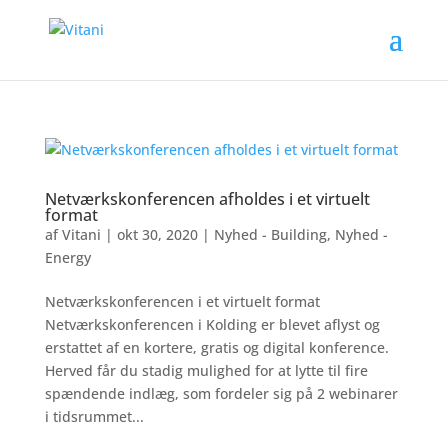
Netværkskonferencen afholdes i et virtuelt
format
af
Vitani
|
okt 30, 2020
|
Nyhed - Building
,
Nyhed -
Energy
Netværkskonferencen i et virtuelt format
Netværkskonferencen i Kolding er blevet aflyst og
erstattet af en kortere, gratis og digital konference.
Herved får du stadig mulighed for at lytte til fire
spændende indlæg, som fordeler sig på 2 webinarer
i tidsrummet...