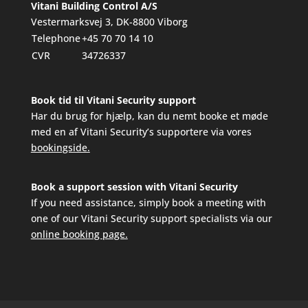
Vitani Building Control A/S
Vestermarksvej 3, DK-8800 Viborg
Telephone
+45 70 70 14 10
CVR
34726337
Book tid til Vitani Security support
Har du brug for hjælp, kan du nemt booke et møde
med en af Vitani Security’s supportere via vores
bookingside.
Book a support session with Vitani Security
If you need assistance, simply book a meeting with
one of our Vitani Security support specialists via our
online booking page.