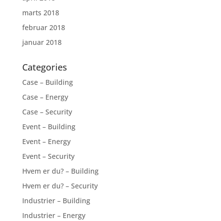
marts 2018
februar 2018
januar 2018
Categories
Case – Building
Case – Energy
Case – Security
Event – Building
Event – Energy
Event – Security
Hvem er du? – Building
Hvem er du? – Security
Industrier – Building
Industrier – Energy