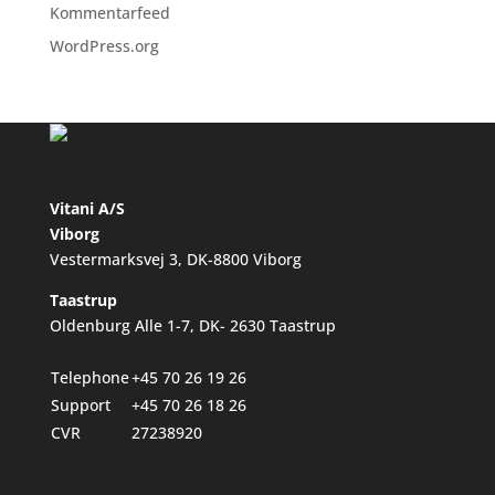
Kommentarfeed
WordPress.org
Vitani A/S
Viborg
Vestermarksvej 3, DK-8800 Viborg
Taastrup
Oldenburg Alle 1-7, DK- 2630 Taastrup
Telephone
+45 70 26 19 26
Support
+45 70 26 18 26
CVR
27238920