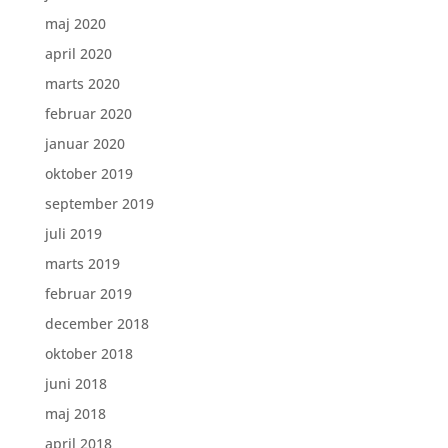
maj 2020
april 2020
marts 2020
februar 2020
januar 2020
oktober 2019
september 2019
juli 2019
marts 2019
februar 2019
december 2018
oktober 2018
juni 2018
maj 2018
april 2018