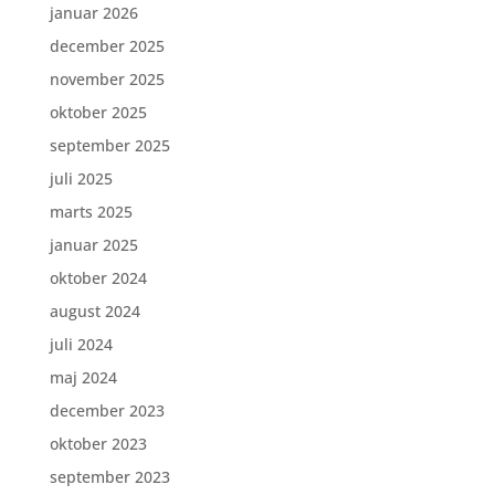
januar 2026
december 2025
november 2025
oktober 2025
september 2025
juli 2025
marts 2025
januar 2025
oktober 2024
august 2024
juli 2024
maj 2024
december 2023
oktober 2023
september 2023