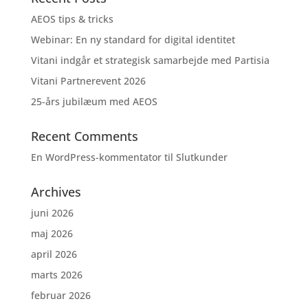
AEOS tips & tricks
Webinar: En ny standard for digital identitet
Vitani indgår et strategisk samarbejde med Partisia
Vitani Partnerevent 2026
25-års jubilæum med AEOS
Recent Comments
En WordPress-kommentator
til
Slutkunder
Archives
juni 2026
maj 2026
april 2026
marts 2026
februar 2026