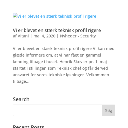
Vi er blevet en stærk teknisk profil rigere
af
Vitani
|
maj 4, 2020
|
Nyheder - Security
Vi er blevet en stærk teknisk profil rigere Vi kan med
glæde informere om, at vi har fået en gammel
kending tilbage i huset. Henrik Skov er pr. 1. maj
startet i stillingen som Teknisk chef og får derved
ansvaret for vores tekniske løsninger. Velkommen
tilbage,...
Search
Recent Posts