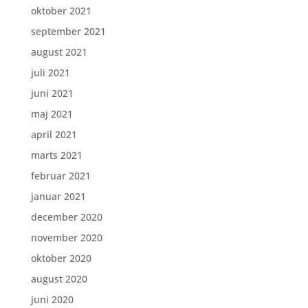
oktober 2021
september 2021
august 2021
juli 2021
juni 2021
maj 2021
april 2021
marts 2021
februar 2021
januar 2021
december 2020
november 2020
oktober 2020
august 2020
juni 2020