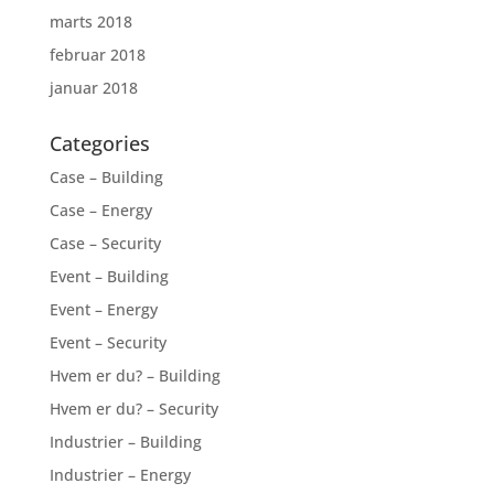
marts 2018
februar 2018
januar 2018
Categories
Case – Building
Case – Energy
Case – Security
Event – Building
Event – Energy
Event – Security
Hvem er du? – Building
Hvem er du? – Security
Industrier – Building
Industrier – Energy