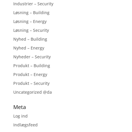
Industrier – Security
Løsning – Building
Løsning – Energy
Løsning – Security
Nyhed – Building
Nyhed – Energy
Nyheder – Security
Produkt – Building
Produkt – Energy
Produkt – Security
Uncategorized @da
Meta
Log ind
Indlægsfeed