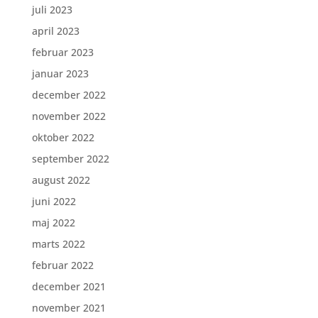
juli 2023
april 2023
februar 2023
januar 2023
december 2022
november 2022
oktober 2022
september 2022
august 2022
juni 2022
maj 2022
marts 2022
februar 2022
december 2021
november 2021