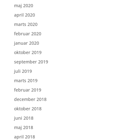
maj 2020
april 2020
marts 2020
februar 2020
januar 2020
oktober 2019
september 2019
juli 2019
marts 2019
februar 2019
december 2018
oktober 2018
juni 2018
maj 2018
april 2018