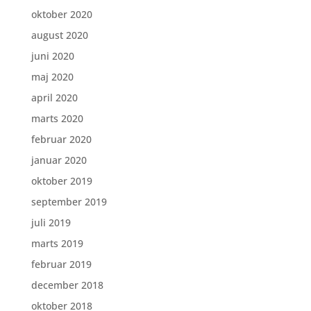
oktober 2020
august 2020
juni 2020
maj 2020
april 2020
marts 2020
februar 2020
januar 2020
oktober 2019
september 2019
juli 2019
marts 2019
februar 2019
december 2018
oktober 2018