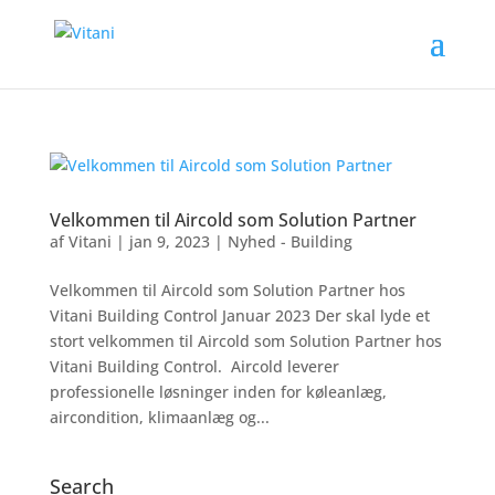
Velkommen til Aircold som Solution Partner
af
Vitani
|
jan 9, 2023
|
Nyhed - Building
Velkommen til Aircold som Solution Partner hos
Vitani Building Control Januar 2023 Der skal lyde et
stort velkommen til Aircold som Solution Partner hos
Vitani Building Control. Aircold leverer
professionelle løsninger inden for køleanlæg,
aircondition, klimaanlæg og...
Search