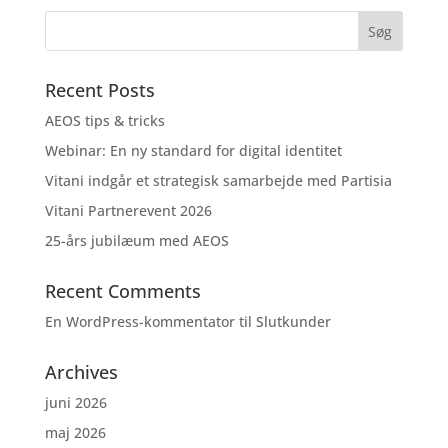
Recent Posts
AEOS tips & tricks
Webinar: En ny standard for digital identitet
Vitani indgår et strategisk samarbejde med Partisia
Vitani Partnerevent 2026
25-års jubilæum med AEOS
Recent Comments
En WordPress-kommentator
til
Slutkunder
Archives
juni 2026
maj 2026