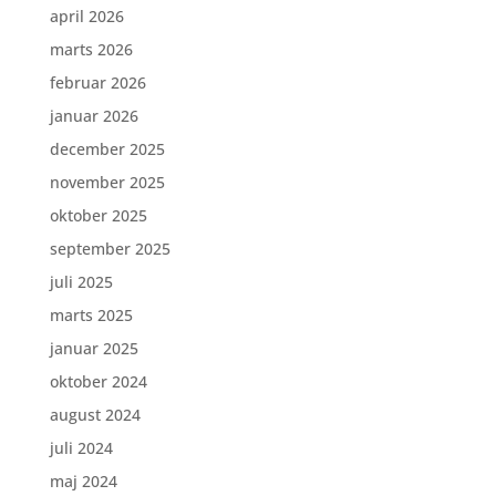
april 2026
marts 2026
februar 2026
januar 2026
december 2025
november 2025
oktober 2025
september 2025
juli 2025
marts 2025
januar 2025
oktober 2024
august 2024
juli 2024
maj 2024