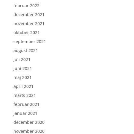
februar 2022
december 2021
november 2021
oktober 2021
september 2021
august 2021
juli 2021
juni 2021
maj 2021
april 2021
marts 2021
februar 2021
januar 2021
december 2020
november 2020