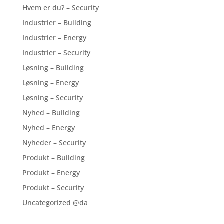
Hvem er du? – Security
Industrier – Building
Industrier – Energy
Industrier – Security
Løsning – Building
Løsning – Energy
Løsning – Security
Nyhed – Building
Nyhed – Energy
Nyheder – Security
Produkt – Building
Produkt – Energy
Produkt – Security
Uncategorized @da