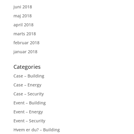
juni 2018
maj 2018
april 2018
marts 2018
februar 2018
januar 2018
Categories
Case – Building
Case – Energy
Case – Security
Event – Building
Event – Energy
Event – Security
Hvem er du? – Building