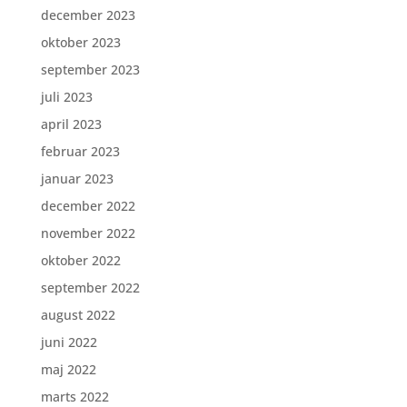
december 2023
oktober 2023
september 2023
juli 2023
april 2023
februar 2023
januar 2023
december 2022
november 2022
oktober 2022
september 2022
august 2022
juni 2022
maj 2022
marts 2022