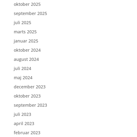
oktober 2025
september 2025
juli 2025
marts 2025
januar 2025
oktober 2024
august 2024
juli 2024
maj 2024
december 2023
oktober 2023
september 2023
juli 2023
april 2023
februar 2023