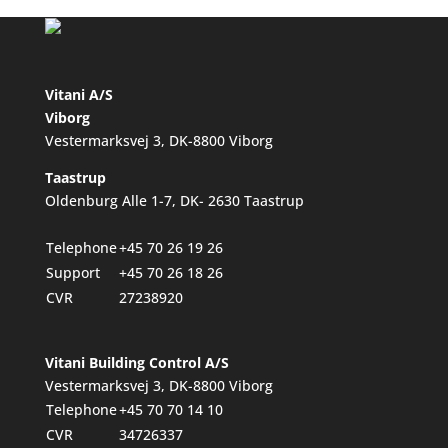
Vitani A/S
Viborg
Vestermarksvej 3, DK-8800 Viborg
Taastrup
Oldenburg Alle 1-7, DK- 2630 Taastrup
Telephone
+45 70 26 19 26
Support
+45 70 26 18 26
CVR
27238920
Vitani Building Control A/S
Vestermarksvej 3, DK-8800 Viborg
Telephone
+45 70 70 14 10
CVR
34726337