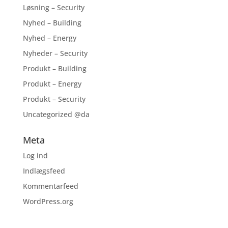
Løsning – Security
Nyhed – Building
Nyhed – Energy
Nyheder – Security
Produkt – Building
Produkt – Energy
Produkt – Security
Uncategorized @da
Meta
Log ind
Indlægsfeed
Kommentarfeed
WordPress.org