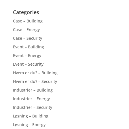
Categories
Case – Building
Case – Energy
Case – Security
Event – Building
Event – Energy
Event – Security
Hvem er du? – Building
Hvem er du? – Security
Industrier – Building
Industrier – Energy
Industrier – Security
Løsning – Building
Løsning – Energy