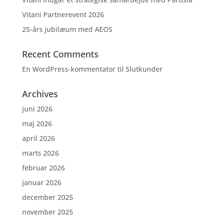
Vitani Partnerevent 2026
25-års jubilæum med AEOS
Recent Comments
En WordPress-kommentator
til
Slutkunder
Archives
juni 2026
maj 2026
april 2026
marts 2026
februar 2026
januar 2026
december 2025
november 2025