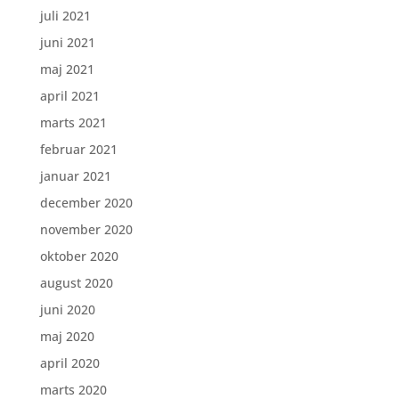
juli 2021
juni 2021
maj 2021
april 2021
marts 2021
februar 2021
januar 2021
december 2020
november 2020
oktober 2020
august 2020
juni 2020
maj 2020
april 2020
marts 2020