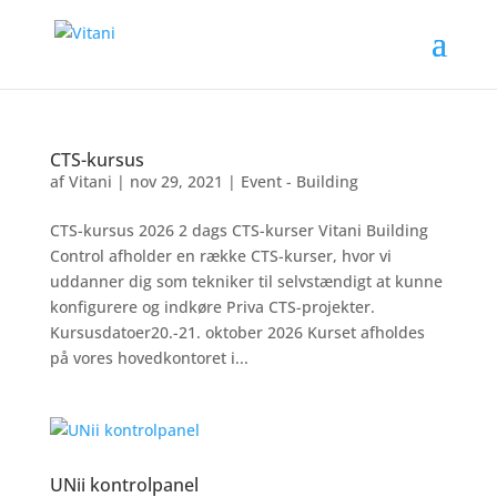
CTS-kursus
af
Vitani
|
nov 29, 2021
|
Event - Building
CTS-kursus 2026 2 dags CTS-kurser Vitani Building
Control afholder en række CTS-kurser, hvor vi
uddanner dig som tekniker til selvstændigt at kunne
konfigurere og indkøre Priva CTS-projekter.
Kursusdatoer20.-21. oktober 2026 Kurset afholdes
på vores hovedkontoret i...
UNii kontrolpanel