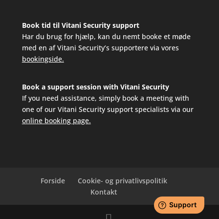
Book tid til Vitani Security support
Har du brug for hjælp, kan du nemt booke et møde
med en af Vitani Security’s supportere via vores
bookingside.
Book a support session with Vitani Security
If you need assistance, simply book a meeting with
one of our Vitani Security support specialists via our
online booking page.
Forside
Cookie- og privatlivspolitik
Kontakt