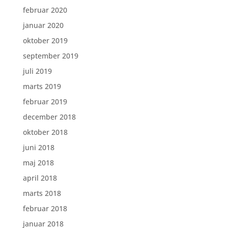
februar 2020
januar 2020
oktober 2019
september 2019
juli 2019
marts 2019
februar 2019
december 2018
oktober 2018
juni 2018
maj 2018
april 2018
marts 2018
februar 2018
januar 2018