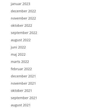
januar 2023
december 2022
november 2022
oktober 2022
september 2022
august 2022
juni 2022
maj 2022
marts 2022
februar 2022
december 2021
november 2021
oktober 2021
september 2021
august 2021