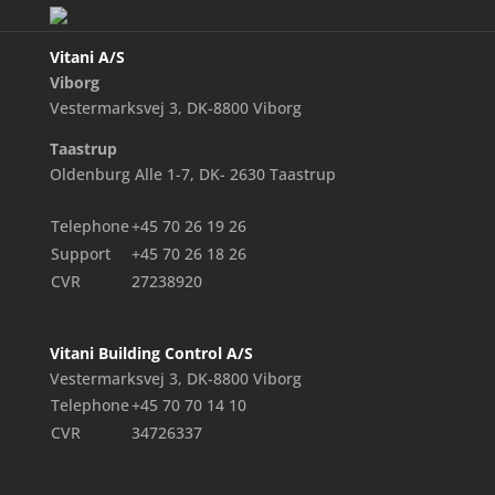
Vitani A/S
Viborg
Vestermarksvej 3, DK-8800 Viborg
Taastrup
Oldenburg Alle 1-7, DK- 2630 Taastrup
Telephone
+45 70 26 19 26
Support
+45 70 26 18 26
CVR
27238920
Vitani Building Control A/S
Vestermarksvej 3, DK-8800 Viborg
Telephone
+45 70 70 14 10
CVR
34726337