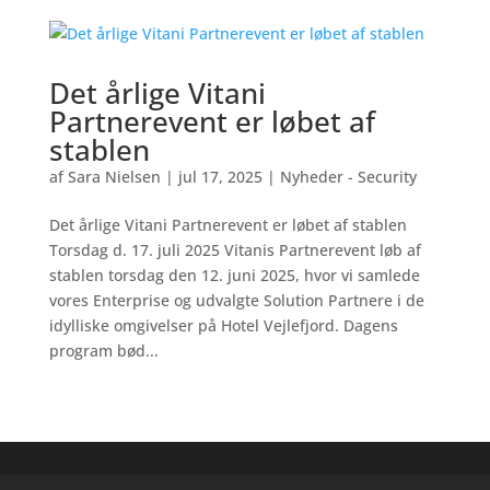
Det årlige Vitani
Partnerevent er løbet af
stablen
af
Sara Nielsen
|
jul 17, 2025
|
Nyheder - Security
Det årlige Vitani Partnerevent er løbet af stablen
Torsdag d. 17. juli 2025 Vitanis Partnerevent løb af
stablen torsdag den 12. juni 2025, hvor vi samlede
vores Enterprise og udvalgte Solution Partnere i de
idylliske omgivelser på Hotel Vejlefjord. Dagens
program bød...