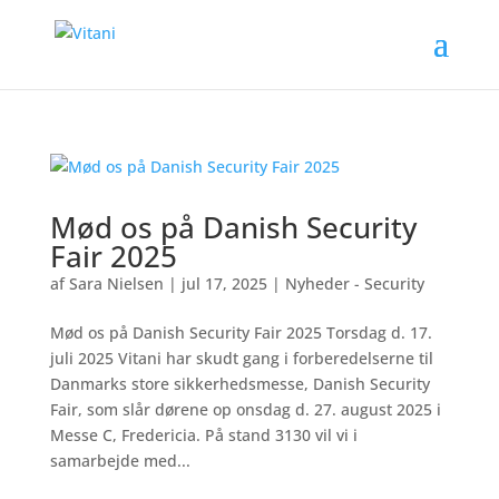
Mød os på Danish Security
Fair 2025
af
Sara Nielsen
|
jul 17, 2025
|
Nyheder - Security
Mød os på Danish Security Fair 2025 Torsdag d. 17.
juli 2025 Vitani har skudt gang i forberedelserne til
Danmarks store sikkerhedsmesse, Danish Security
Fair, som slår dørene op onsdag d. 27. august 2025 i
Messe C, Fredericia. På stand 3130 vil vi i
samarbejde med...