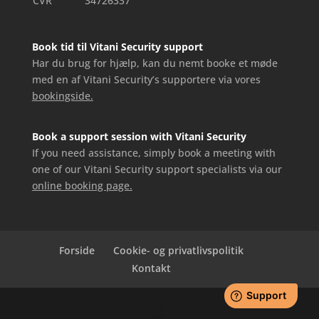
CVR
34726337
Book tid til Vitani Security support
Har du brug for hjælp, kan du nemt booke et møde
med en af Vitani Security’s supportere via vores
bookingside.
Book a support session with Vitani Security
If you need assistance, simply book a meeting with
one of our Vitani Security support specialists via our
online booking page.
Forside
Cookie- og privatlivspolitik
Kontakt