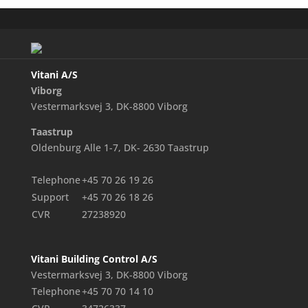
Vitani A/S
Viborg
Vestermarksvej 3, DK-8800 Viborg
Taastrup
Oldenburg Alle 1-7, DK- 2630 Taastrup
Telephone
+45 70 26 19 26
Support
+45 70 26 18 26
CVR
27238920
Vitani Building Control A/S
Vestermarksvej 3, DK-8800 Viborg
Telephone
+45 70 70 14 10