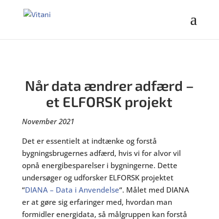
Når data ændrer adfærd –
et ELFORSK projekt
November 2021
Det er essentielt at indtænke og forstå
bygningsbrugernes adfærd, hvis vi for alvor vil
opnå energibesparelser i bygningerne. Dette
undersøger og udforsker ELFORSK projektet
“
DIANA – Data i Anvendelse
“. Målet med DIANA
er at gøre sig erfaringer med, hvordan man
formidler energidata, så målgruppen kan forstå