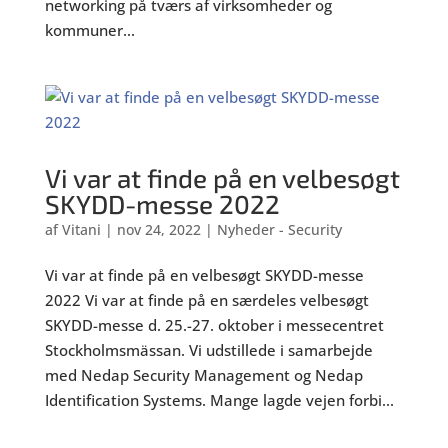
networking på tværs af virksomheder og
kommuner...
Vi var at finde på en velbesøgt
SKYDD-messe 2022
af
Vitani
|
nov 24, 2022
|
Nyheder - Security
Vi var at finde på en velbesøgt SKYDD-messe
2022 Vi var at finde på en særdeles velbesøgt
SKYDD-messe d. 25.-27. oktober i messecentret
Stockholmsmässan. Vi udstillede i samarbejde
med Nedap Security Management og Nedap
Identification Systems. Mange lagde vejen forbi...