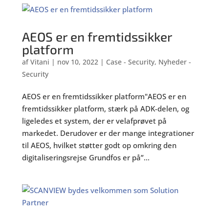
AEOS er en fremtidssikker
platform
af
Vitani
|
nov 10, 2022
|
Case - Security
,
Nyheder -
Security
AEOS er en fremtidssikker platform"AEOS er en
fremtidssikker platform, stærk på ADK-delen, og
ligeledes et system, der er velafprøvet på
markedet. Derudover er der mange integrationer
til AEOS, hvilket støtter godt op omkring den
digitaliseringsrejse Grundfos er på”...