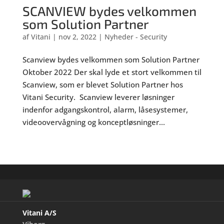
SCANVIEW bydes velkommen
som Solution Partner
af
Vitani
|
nov 2, 2022
|
Nyheder - Security
Scanview bydes velkommen som Solution Partner
Oktober 2022 Der skal lyde et stort velkommen til
Scanview, som er blevet Solution Partner hos
Vitani Security. Scanview leverer løsninger
indenfor adgangskontrol, alarm, låsesystemer,
videoovervågning og konceptløsninger...
Vitani A/S