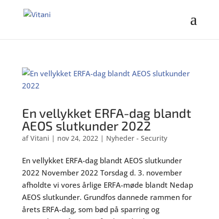
En vellykket ERFA-dag blandt
AEOS slutkunder 2022
af
Vitani
|
nov 24, 2022
|
Nyheder - Security
En vellykket ERFA-dag blandt AEOS slutkunder
2022 November 2022 Torsdag d. 3. november
afholdte vi vores årlige ERFA-møde blandt Nedap
AEOS slutkunder. Grundfos dannede rammen for
årets ERFA-dag, som bød på sparring og