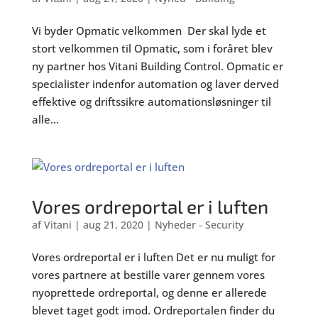
Vi byder Opmatic velkommen Der skal lyde et
stort velkommen til Opmatic, som i foråret blev
ny partner hos Vitani Building Control. Opmatic er
specialister indenfor automation og laver derved
effektive og driftssikre automationsløsninger til
alle...
Vores ordreportal er i luften
af
Vitani
|
aug 21, 2020
|
Nyheder - Security
Vores ordreportal er i luften Det er nu muligt for
vores partnere at bestille varer gennem vores
nyoprettede ordreportal, og denne er allerede
blevet taget godt imod. Ordreportalen finder du