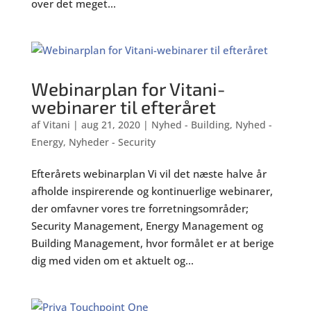
over det meget...
Webinarplan for Vitani-
webinarer til efteråret
af
Vitani
|
aug 21, 2020
|
Nyhed - Building
,
Nyhed -
Energy
,
Nyheder - Security
Efterårets webinarplan Vi vil det næste halve år
afholde inspirerende og kontinuerlige webinarer,
der omfavner vores tre forretningsområder;
Security Management, Energy Management og
Building Management, hvor formålet er at berige
dig med viden om et aktuelt og...