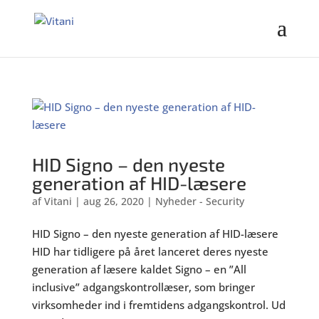
HID Signo – den nyeste
generation af HID-læsere
af
Vitani
|
aug 26, 2020
|
Nyheder - Security
HID Signo – den nyeste generation af HID-læsere
HID har tidligere på året lanceret deres nyeste
generation af læsere kaldet Signo – en ”All
inclusive” adgangskontrollæser, som bringer
virksomheder ind i fremtidens adgangskontrol. Ud