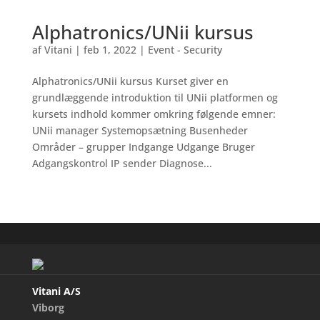
Alphatronics/UNii kursus
af
Vitani
|
feb 1, 2022
|
Event - Security
Alphatronics/UNii kursus Kurset giver en
grundlæggende introduktion til UNii platformen og
kursets indhold kommer omkring følgende emner:
UNii manager Systemopsætning Busenheder
Områder – grupper Indgange Udgange Bruger
Adgangskontrol IP sender Diagnose...
Vitani A/S
Viborg