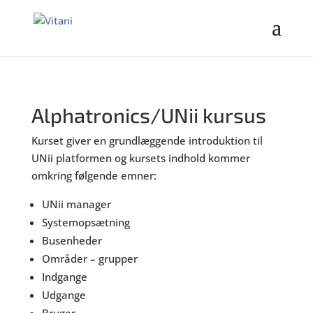
Alphatronics/UNii kursus
Kurset giver en grundlæggende introduktion til
UNii platformen og kursets indhold kommer
omkring følgende emner:
UNii manager
Systemopsætning
Busenheder
Områder – grupper
Indgange
Udgange