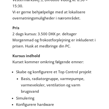
15:30.
Vi er gerne behjælpelige med at lokalisere
overnatningsmuligheder i nærområdet.
Pris
2 dags kursus: 3.500 DKK pr. deltager
Morgenmad og frokostforplejning er inkluderet i
prisen. Husk at medbringe din PC.
Kursus indhold
Kurset kommer omkring følgende emner:
Skabe og konfigurere et Top Control projekt
Basis, radiatorgruppe, varmepumpe,
varmeveksler, ventilation og varm
brugsvand
Simulering
Konfigurere hardware