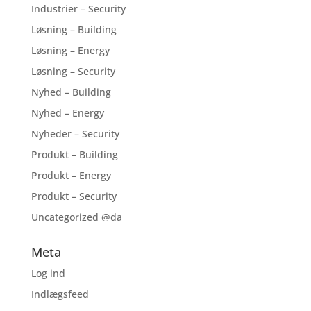
Industrier – Security
Løsning – Building
Løsning – Energy
Løsning – Security
Nyhed – Building
Nyhed – Energy
Nyheder – Security
Produkt – Building
Produkt – Energy
Produkt – Security
Uncategorized @da
Meta
Log ind
Indlægsfeed