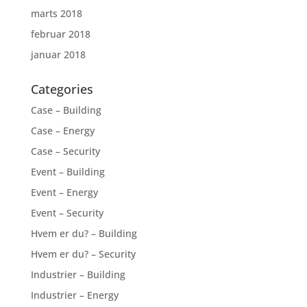
marts 2018
februar 2018
januar 2018
Categories
Case – Building
Case – Energy
Case – Security
Event – Building
Event – Energy
Event – Security
Hvem er du? – Building
Hvem er du? – Security
Industrier – Building
Industrier – Energy