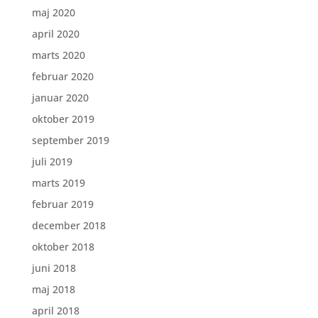
maj 2020
april 2020
marts 2020
februar 2020
januar 2020
oktober 2019
september 2019
juli 2019
marts 2019
februar 2019
december 2018
oktober 2018
juni 2018
maj 2018
april 2018