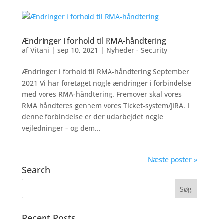
Ændringer i forhold til RMA-håndtering
af
Vitani
|
sep 10, 2021
|
Nyheder - Security
Ændringer i forhold til RMA-håndtering September
2021 Vi har foretaget nogle ændringer i forbindelse
med vores RMA-håndtering. Fremover skal vores
RMA håndteres gennem vores Ticket-system/JIRA. I
denne forbindelse er der udarbejdet nogle
vejledninger – og dem...
Næste poster »
Search
Recent Posts