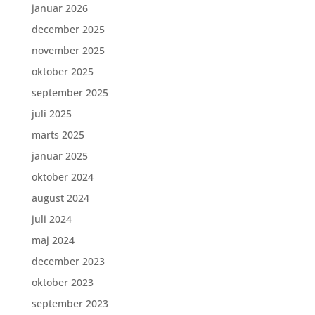
januar 2026
december 2025
november 2025
oktober 2025
september 2025
juli 2025
marts 2025
januar 2025
oktober 2024
august 2024
juli 2024
maj 2024
december 2023
oktober 2023
september 2023