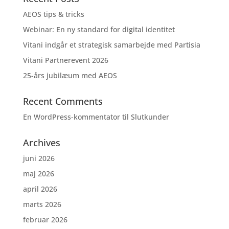
AEOS tips & tricks
Webinar: En ny standard for digital identitet
Vitani indgår et strategisk samarbejde med Partisia
Vitani Partnerevent 2026
25-års jubilæum med AEOS
Recent Comments
En WordPress-kommentator
til
Slutkunder
Archives
juni 2026
maj 2026
april 2026
marts 2026
februar 2026