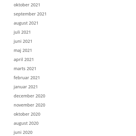
oktober 2021
september 2021
august 2021
juli 2021
juni 2021
maj 2021
april 2021
marts 2021
februar 2021
januar 2021
december 2020
november 2020
oktober 2020
august 2020
juni 2020