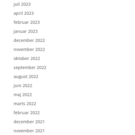
juli 2023
april 2023
februar 2023
januar 2023
december 2022
november 2022
oktober 2022
september 2022
august 2022
juni 2022
maj 2022
marts 2022
februar 2022
december 2021
november 2021