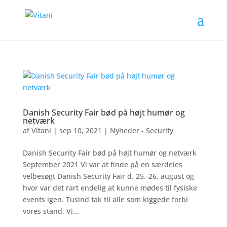
Danish Security Fair bød på højt humør og
netværk
af
Vitani
|
sep 10, 2021
|
Nyheder - Security
Danish Security Fair bød på højt humør og netværk
September 2021 Vi var at finde på en særdeles
velbesøgt Danish Security Fair d. 25.-26. august og
hvor var det rart endelig at kunne mødes til fysiske
events igen. Tusind tak til alle som kiggede forbi
vores stand. Vi...