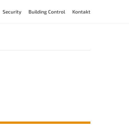
Security
Building Control
Kontakt