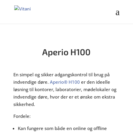
Aperio H100
En simpel og sikker adgangskontrol til brug på
indvendige døre.
Aperio® H100
er den ideelle
løsning til kontorer, laboratorier, mødelokaler og
indvendige døre, hvor der er et ønske om ekstra
sikkerhed.
Fordele:
Kan fungere som både en online og offline