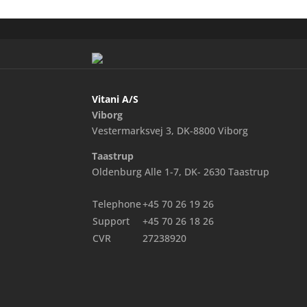
Vitani A/S
Viborg
Vestermarksvej 3, DK-8800 Viborg
Taastrup
Oldenburg Alle 1-7, DK- 2630 Taastrup
Telephone
+45 70 26 19 26
Support
+45 70 26 18 26
CVR
27238920