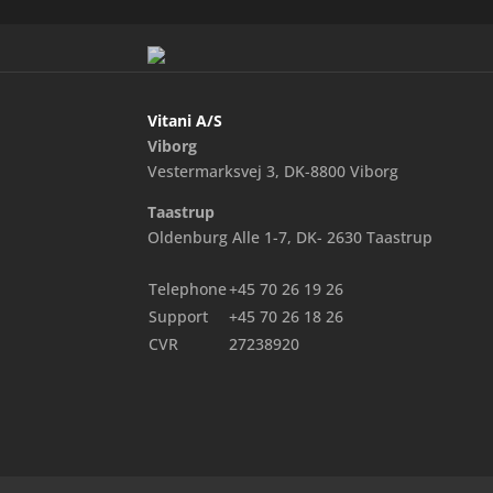
Vitani A/S
Viborg
Vestermarksvej 3, DK-8800 Viborg
Taastrup
Oldenburg Alle 1-7, DK- 2630 Taastrup
Telephone
+45 70 26 19 26
Support
+45 70 26 18 26
CVR
27238920