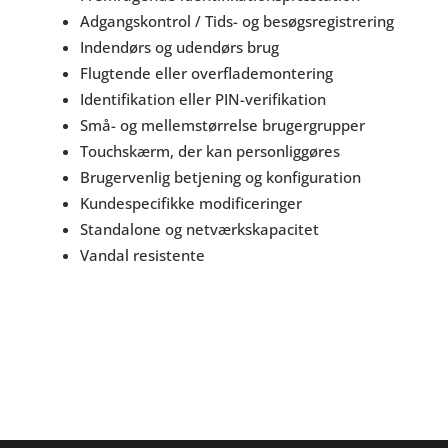
Adgangskontrol / Tids- og besøgsregistrering
Indendørs og udendørs brug
Flugtende eller overflademontering
Identifikation eller PIN-verifikation
Små- og mellemstørrelse brugergrupper
Touchskærm, der kan personliggøres
Brugervenlig betjening og konfiguration
Kundespecifikke modificeringer
Standalone og netværkskapacitet
Vandal resistente