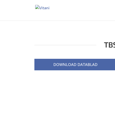
TBS
DOWNLOAD DATABLAD