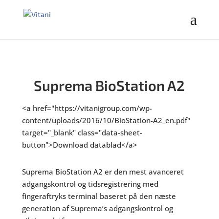
Suprema BioStation A2
<a href="https://vitanigroup.com/wp-
content/uploads/2016/10/BioStation-A2_en.pdf"
target="_blank" class="data-sheet-
button">Download datablad</a>
Suprema BioStation A2 er den mest avanceret
adgangskontrol og tidsregistrering med
fingeraftryks terminal baseret på den næste
generation af Suprema’s adgangskontrol og