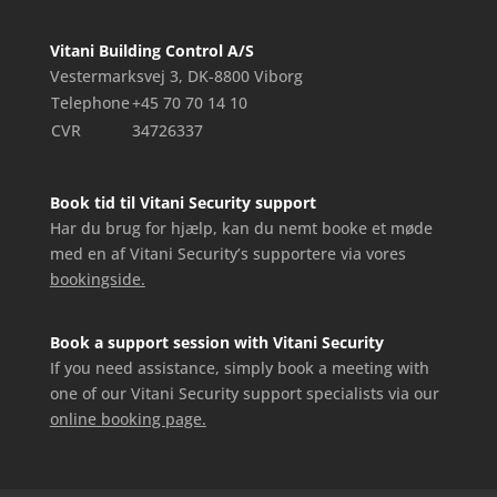
Vitani Building Control A/S
Vestermarksvej 3, DK-8800 Viborg
Telephone
+45 70 70 14 10
CVR
34726337
Book tid til Vitani Security support
Har du brug for hjælp, kan du nemt booke et møde
med en af Vitani Security’s supportere via vores
bookingside.
Book a support session with Vitani Security
If you need assistance, simply book a meeting with
one of our Vitani Security support specialists via our
online booking page.