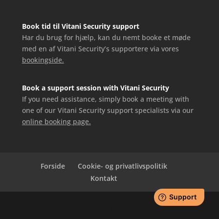
Book tid til Vitani Security support
Har du brug for hjælp, kan du nemt booke et møde
med en af Vitani Security’s supportere via vores
bookingside.
Book a support session with Vitani Security
If you need assistance, simply book a meeting with
one of our Vitani Security support specialists via our
online booking page.
Forside
Cookie- og privatlivspolitik
Kontakt