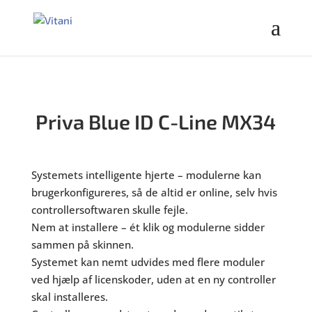
Priva Blue ID C-Line MX34
Systemets intelligente hjerte – modulerne kan
brugerkonfigureres, så de altid er online, selv hvis
controllersoftwaren skulle fejle.
Nem at installere – ét klik og modulerne sidder
sammen på skinnen.
Systemet kan nemt udvides med flere moduler
ved hjælp af licenskoder, uden at en ny controller
skal installeres.