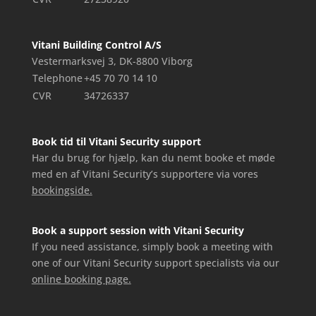
Vitani Building Control A/S
Vestermarksvej 3, DK-8800 Viborg
Telephone
+45 70 70 14 10
CVR
34726337
Book tid til Vitani Security support
Har du brug for hjælp, kan du nemt booke et møde
med en af Vitani Security’s supportere via vores
bookingside.
Book a support session with Vitani Security
If you need assistance, simply book a meeting with
one of our Vitani Security support specialists via our
online booking page.