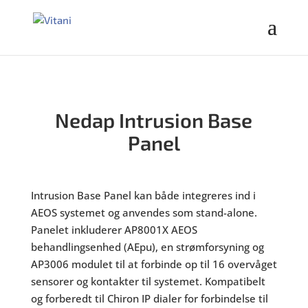
Nedap Intrusion Base
Panel
Intrusion Base Panel kan både integreres ind i
AEOS systemet og anvendes som stand-alone.
Panelet inkluderer AP8001X AEOS
behandlingsenhed (AEpu), en strømforsyning og
AP3006 modulet til at forbinde op til 16 overvåget
sensorer og kontakter til systemet. Kompatibelt
og forberedt til Chiron IP dialer for forbindelse til