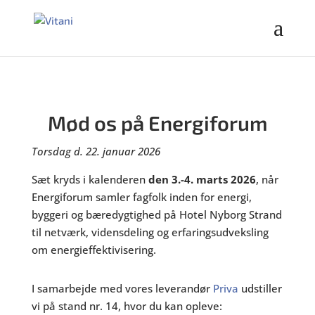
Mød os på Energiforum
Torsdag d. 22. januar 2026
Sæt kryds i kalenderen
den 3.-4. marts 2026
, når
Energiforum samler fagfolk inden for energi,
byggeri og bæredygtighed på Hotel Nyborg Strand
til netværk, vidensdeling og erfaringsudveksling
om energieffektivisering.
I samarbejde med vores leverandør
Priva
udstiller
vi på stand nr. 14, hvor du kan opleve: