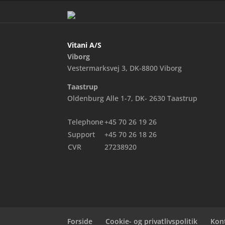
Vitani A/S
Viborg
Vestermarksvej 3, DK-8800 Viborg
Taastrup
Oldenburg Alle 1-7, DK- 2630 Taastrup
Telephone
+45 70 26 19 26
Support
+45 70 26 18 26
CVR
27238920
Forside
Cookie- og privatlivspolitik
Kon