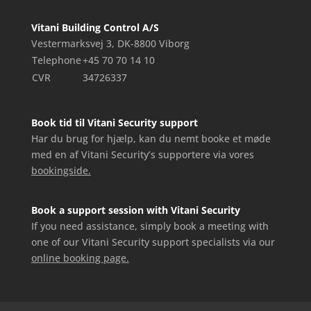
Vitani Building Control A/S
Vestermarksvej 3, DK-8800 Viborg
Telephone
+45 70 70 14 10
CVR
34726337
Book tid til Vitani Security support
Har du brug for hjælp, kan du nemt booke et møde
med en af Vitani Security’s supportere via vores
bookingside.
Book a support session with Vitani Security
If you need assistance, simply book a meeting with
one of our Vitani Security support specialists via our
online booking page.