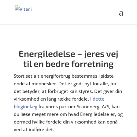
Energiledelse – jeres vej
til en bedre forretning
Stort set alt energiforbrug bestemmes i sidste
ende af mennesker. Det er godt nyt for alle, for
det betyder, at forbruget kan styres. Det giver din
virksomhed en lang række fordele. I
dette
blogindlæg
fra vores partner Scanenergi A/S, kan
du læse meget mere om hvad Energiledelse er, og
dermed hvilke fordele din virksomhed kan opnå
ved at indføre det.