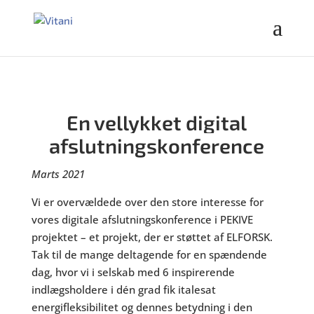
En vellykket digital
afslutningskonference
Marts 2021
Vi er overvældede over den store interesse for
vores digitale afslutningskonference i PEKIVE
projektet – et projekt, der er støttet af ELFORSK.
Tak til de mange deltagende for en spændende
dag, hvor vi i selskab med 6 inspirerende
indlægsholdere i dén grad fik italesat
energifleksibilitet og dennes betydning i den