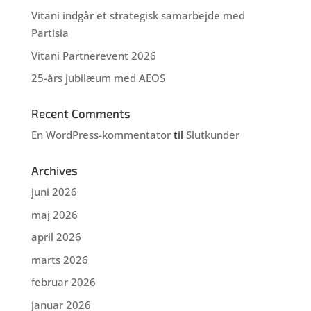
Vitani indgår et strategisk samarbejde med
Partisia
Vitani Partnerevent 2026
25-års jubilæum med AEOS
Recent Comments
En WordPress-kommentator
til
Slutkunder
Archives
juni 2026
maj 2026
april 2026
marts 2026
februar 2026
januar 2026