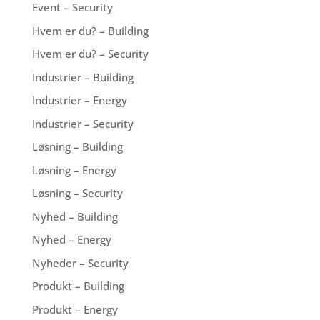
Event – Security
Hvem er du? – Building
Hvem er du? – Security
Industrier – Building
Industrier – Energy
Industrier – Security
Løsning – Building
Løsning – Energy
Løsning – Security
Nyhed – Building
Nyhed – Energy
Nyheder – Security
Produkt – Building
Produkt – Energy