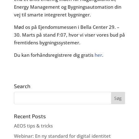
Energy Management og Bygningsautomation din
vej til smarte integreret bygninger.
Mød os på Ejendomsmessen i Bella Center 29. –
30. Marts på stand F:07, hvor vi viser vores bud på
fremtidens bygningssystemer.
Du kan forhåndsregistrere dig gratis
her
.
Search
Recent Posts
AEOS tips & tricks
Webinar: En ny standard for digital identitet