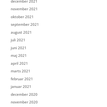
december 2021
november 2021
oktober 2021
september 2021
august 2021
juli 2021
juni 2021
maj 2021
april 2021
marts 2021
februar 2021
januar 2021
december 2020
november 2020