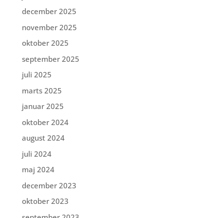
december 2025
november 2025
oktober 2025
september 2025
juli 2025
marts 2025
januar 2025
oktober 2024
august 2024
juli 2024
maj 2024
december 2023
oktober 2023
september 2023