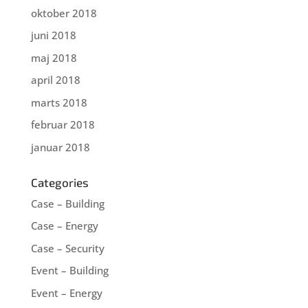
oktober 2018
juni 2018
maj 2018
april 2018
marts 2018
februar 2018
januar 2018
Categories
Case – Building
Case – Energy
Case – Security
Event – Building
Event – Energy