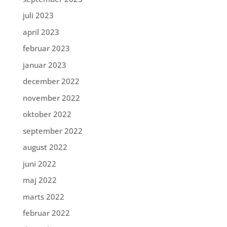
juli 2023
april 2023
februar 2023
januar 2023
december 2022
november 2022
oktober 2022
september 2022
august 2022
juni 2022
maj 2022
marts 2022
februar 2022