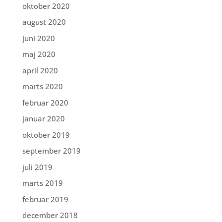
oktober 2020
august 2020
juni 2020
maj 2020
april 2020
marts 2020
februar 2020
januar 2020
oktober 2019
september 2019
juli 2019
marts 2019
februar 2019
december 2018