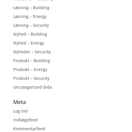
Løsning – Building
Løsning – Energy
Løsning – Security
Nyhed – Building
Nyhed – Energy
Nyheder – Security
Produkt – Building
Produkt – Energy
Produkt – Security
Uncategorized @da
Meta
Log ind
Indlægsfeed
Kommentarfeed