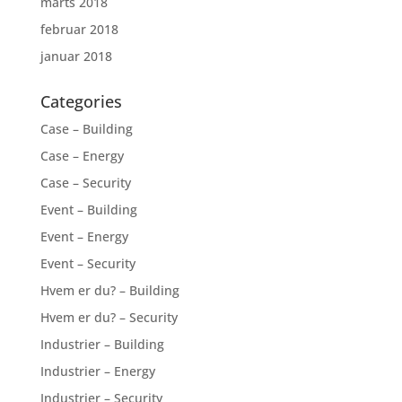
marts 2018
februar 2018
januar 2018
Categories
Case – Building
Case – Energy
Case – Security
Event – Building
Event – Energy
Event – Security
Hvem er du? – Building
Hvem er du? – Security
Industrier – Building
Industrier – Energy
Industrier – Security