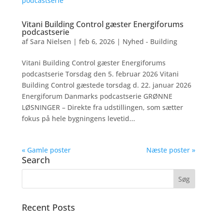
Vitani Building Control gæster Energiforums
podcastserie
af
Sara Nielsen
|
feb 6, 2026
|
Nyhed - Building
Vitani Building Control gæster Energiforums
podcastserie Torsdag den 5. februar 2026 Vitani
Building Control gæstede torsdag d. 22. januar 2026
Energiforum Danmarks podcastserie GRØNNE
LØSNINGER – Direkte fra udstillingen, som sætter
fokus på hele bygningens levetid...
« Gamle poster
Næste poster »
Search
Recent Posts