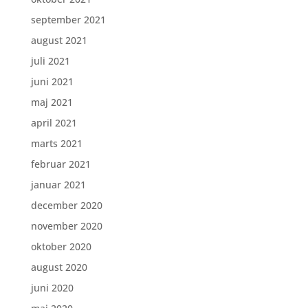
september 2021
august 2021
juli 2021
juni 2021
maj 2021
april 2021
marts 2021
februar 2021
januar 2021
december 2020
november 2020
oktober 2020
august 2020
juni 2020