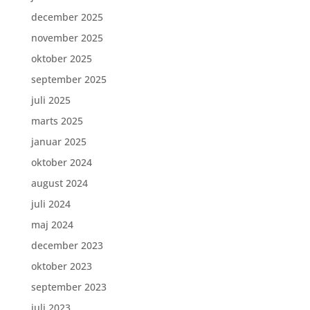
december 2025
november 2025
oktober 2025
september 2025
juli 2025
marts 2025
januar 2025
oktober 2024
august 2024
juli 2024
maj 2024
december 2023
oktober 2023
september 2023
juli 2023