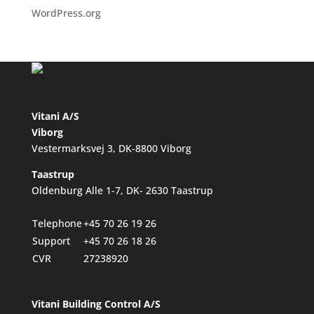
WordPress.org
Vitani A/S
Viborg
Vestermarksvej 3, DK-8800 Viborg
Taastrup
Oldenburg Alle 1-7, DK- 2630 Taastrup
Telephone
+45 70 26 19 26
Support
+45 70 26 18 26
CVR
27238920
Vitani Building Control A/S