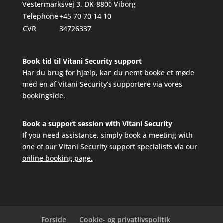
Vestermarksvej 3, DK-8800 Viborg
Telephone
+45 70 70 14 10
CVR
34726337
Book tid til Vitani Security support
Har du brug for hjælp, kan du nemt booke et møde
med en af Vitani Security’s supportere via vores
bookingside.
Book a support session with Vitani Security
If you need assistance, simply book a meeting with
one of our Vitani Security support specialists via our
online booking page.
Forside
Cookie- og privatlivspolitik