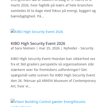
marts 2026, hvor fagfolk på tværs af hele branchen
samledes til to dage med fokus på energi, byggeri og
bæredygtighed. På...
KIBO High Security Event 2026
af
Sara Nielsen
|
mar 25, 2026
|
Nyheder - Security
KIBO High Security Event Hvordan kan sikkerhed ses
fra et 360 graders perspektiv så organisationen står
stærkere over for fremtidens udfordringer? Det
spørgsmål satte scenen for KIBO High Security Event
den 26. februar på ARKEN Museum of Contemporary
Art, hvor vi...