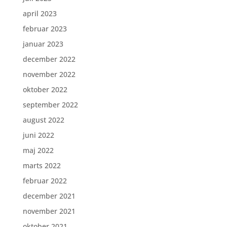
april 2023
februar 2023
januar 2023
december 2022
november 2022
oktober 2022
september 2022
august 2022
juni 2022
maj 2022
marts 2022
februar 2022
december 2021
november 2021
oktober 2021