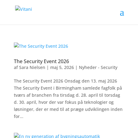
The Security Event 2026
af
Sara Nielsen
|
maj 5, 2026
|
Nyheder - Security
The Security Event 2026 Onsdag den 13. maj 2026
The Security Event i Birmingham samlede fagfolk på
tværs af branchen fra tirsdag d. 28. april til torsdag
d. 30. april, hvor der var fokus på teknologier og
løsninger, der er med til at præge udviklingen inden
for...