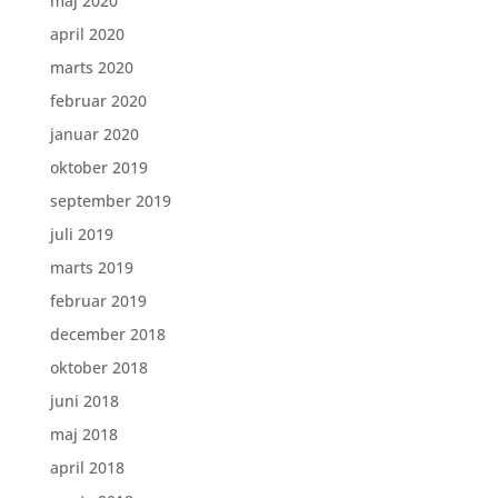
maj 2020
april 2020
marts 2020
februar 2020
januar 2020
oktober 2019
september 2019
juli 2019
marts 2019
februar 2019
december 2018
oktober 2018
juni 2018
maj 2018
april 2018