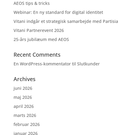
AEOS tips & tricks
Webinar: En ny standard for digital identitet
Vitani indgår et strategisk samarbejde med Partisia
Vitani Partnerevent 2026
25-års jubilæum med AEOS
Recent Comments
En WordPress-kommentator
til
Slutkunder
Archives
juni 2026
maj 2026
april 2026
marts 2026
februar 2026
januar 2026