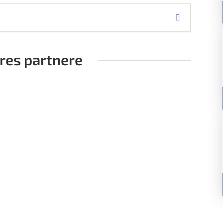
ores partnere