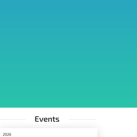
Events
2026