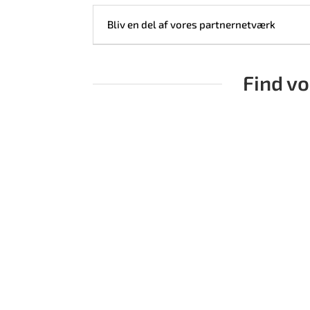
Bliv en del af vores partnernetværk
Find v