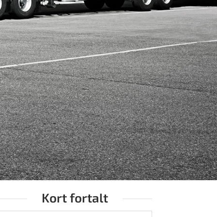
Kort fortalt