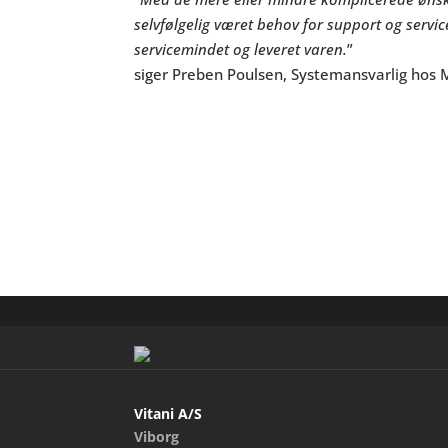
selvfølgelig været behov for support og servic
servicemindet og leveret varen.
”
siger Preben Poulsen, Systemansvarlig hos 
Vitani A/S
Viborg