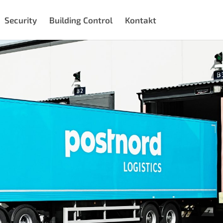
Security
Building Control
Kontakt