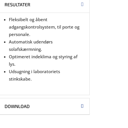
RESULTATER
Fleksibelt og åbent
adgangskontrolsystem, til porte og
personale.
Automatisk udendørs
solafskærmning.
Optimeret indeklima og styring af
lys.
Udsugning i laboratoriets
stinkskabe.
DOWNLOAD