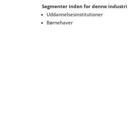
Segmenter inden for denne industri
Uddannelsesinstitutioner
Børnehaver