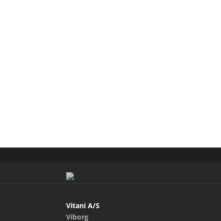
Vitani A/S
Viborg