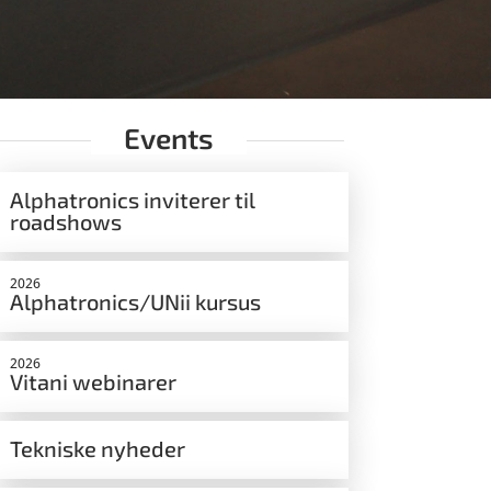
Events
Alphatronics inviterer til
roadshows
2026
Alphatronics/UNii kursus
2026
Vitani webinarer
Tekniske nyheder