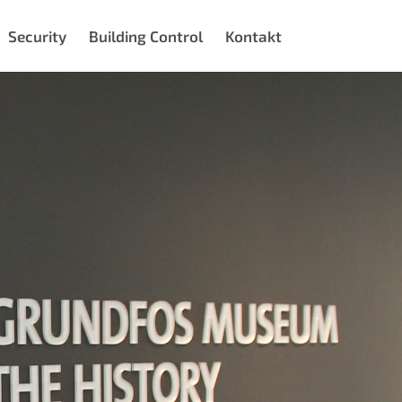
Security
Building Control
Kontakt