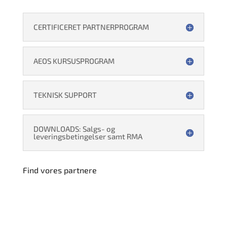
CERTIFICERET PARTNERPROGRAM
AEOS KURSUSPROGRAM
TEKNISK SUPPORT
DOWNLOADS: Salgs- og
leveringsbetingelser samt RMA
Find vores partnere