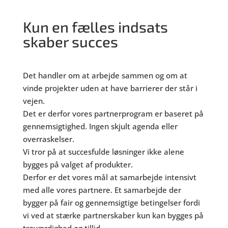
Kun en fælles indsats
skaber succes
Det handler om at arbejde sammen og om at
vinde projekter uden at have barrierer der står i
vejen.
Det er derfor vores partnerprogram er baseret på
gennemsigtighed. Ingen skjult agenda eller
overraskelser.
Vi tror på at succesfulde løsninger ikke alene
bygges på valget af produkter.
Derfor er det vores mål at samarbejde intensivt
med alle vores partnere. Et samarbejde der
bygger på fair og gennemsigtige betingelser fordi
vi ved at stærke partnerskaber kun kan bygges på