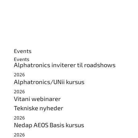
Events
Events
Alphatronics inviterer til roadshows
2026
Alphatronics/UNii kursus
2026
Vitani webinarer
Tekniske nyheder
2026
Nedap AEOS Basis kursus
2026