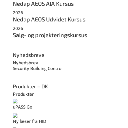
Nedap AEOS AIA Kursus
2026
Nedap AEOS Udvidet Kursus
2026
Salg- og projekteringskursus
Nyhedsbreve
Nyhedsbrev
Security
Building Control
Produkter – DK
Produkter
uPASS Go
Ny læser fra HID