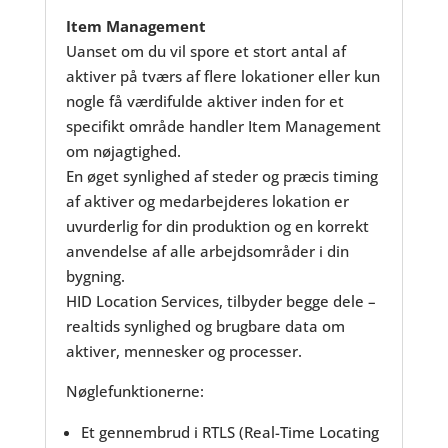
Item Management
Uanset om du vil spore et stort antal af
aktiver på tværs af flere lokationer eller kun
nogle få værdifulde aktiver inden for et
specifikt område handler Item Management
om nøjagtighed.
En øget synlighed af steder og præcis timing
af aktiver og medarbejderes lokation er
uvurderlig for din produktion og en korrekt
anvendelse af alle arbejdsområder i din
bygning.
HID Location Services, tilbyder begge dele –
realtids synlighed og brugbare data om
aktiver, mennesker og processer.
Nøglefunktionerne:
Et gennembrud i RTLS (Real-Time Locating