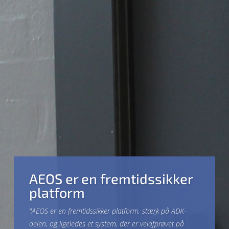
AEOS er en fremtidssikker
platform
"AEOS er en fremtidssikker platform, stærk på ADK-
delen, og ligeledes et system, der er velafprøvet på