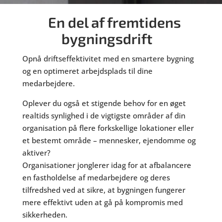
En del af fremtidens
bygningsdrift
Opnå driftseffektivitet med en smartere bygning
og en optimeret arbejdsplads til dine
medarbejdere.
Oplever du også et stigende behov for en øget
realtids synlighed i de vigtigste områder af din
organisation på flere forkskellige lokationer eller
et bestemt område – mennesker, ejendomme og
aktiver?
Organisationer jonglerer idag for at afbalancere
en fastholdelse af medarbejdere og deres
tilfredshed ved at sikre, at bygningen fungerer
mere effektivt uden at gå på kompromis med
sikkerheden.