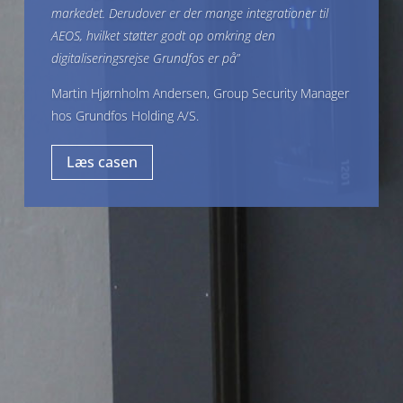
markedet. Derudover er der mange integrationer til
AEOS, hvilket støtter godt op omkring den
digitaliseringsrejse Grundfos er på
”
Martin Hjørnholm Andersen, Group Security Manager
hos Grundfos Holding A/S.
Læs casen