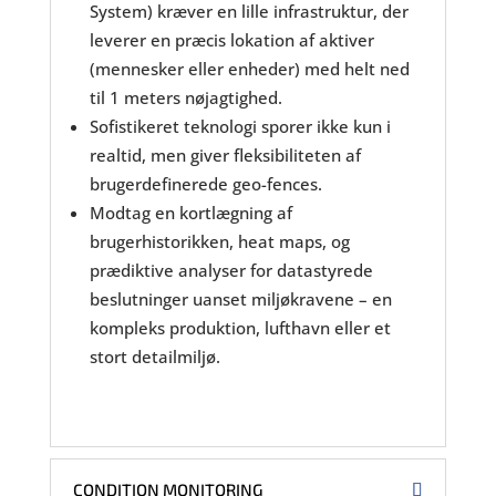
System) kræver en lille infrastruktur, der
leverer en præcis lokation af aktiver
(mennesker eller enheder) med helt ned
til 1 meters nøjagtighed.
Sofistikeret teknologi sporer ikke kun i
realtid, men giver fleksibiliteten af
brugerdefinerede geo-fences.
Modtag en kortlægning af
brugerhistorikken, heat maps, og
prædiktive analyser for datastyrede
beslutninger uanset miljøkravene – en
kompleks produktion, lufthavn eller et
stort detailmiljø.
CONDITION MONITORING