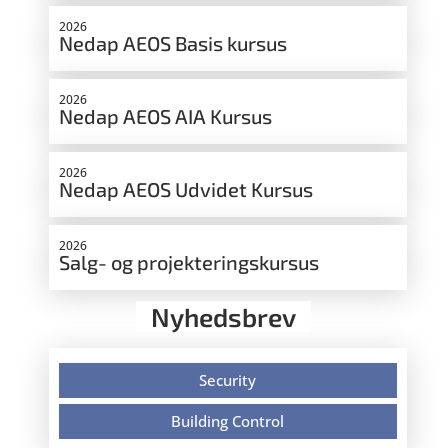
2026
Nedap AEOS Basis kursus
2026
Nedap AEOS AIA Kursus
2026
Nedap AEOS Udvidet Kursus
2026
Salg- og projekteringskursus
Nyhedsbrev
Security
Building Control