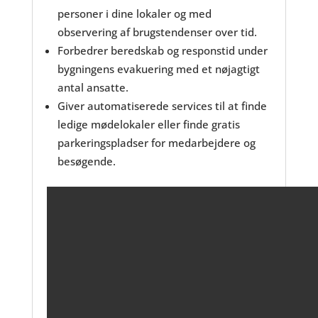
personer i dine lokaler og med
observering af brugstendenser over tid.
Forbedrer beredskab og responstid under
bygningens evakuering med et nøjagtigt
antal ansatte.
Giver automatiserede services til at finde
ledige mødelokaler eller finde gratis
parkeringspladser for medarbejdere og
besøgende.