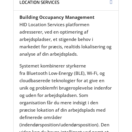
LOCATION SERVICES
Building Occupancy Management
HI
D Location Services platformen
adresserer, ved en optimering af
arbejdspladser, et stigende behov i
markedet for præcis, realtids lokalisering og
analyse af din arbejdsplads.
Systemet kombinerer styrkerne
fra Bluetooth Low-Energy (BLE), Wi-Fi, og
cloudbaserede teknologier for at give en
unik og problemfri brugeroplevelse indenfor
og uden for arbejdspladsen. Som
organisation får du mere indsigt i den
præcise lokation af din arbejdsplads med
definerede områder
(indendørsposition/udendørsposition). Den