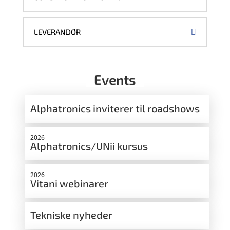
LEVERANDØR
Events
Alphatronics inviterer til roadshows
2026
Alphatronics/UNii kursus
2026
Vitani webinarer
Tekniske nyheder