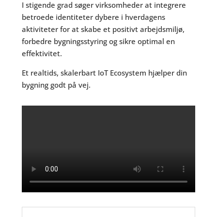
I stigende grad søger virksomheder at integrere
betroede identiteter dybere i hverdagens
aktiviteter for at skabe et positivt arbejdsmiljø,
forbedre bygningsstyring og sikre optimal en
effektivitet.
Et realtids, skalerbart IoT Ecosystem hjælper din
bygning godt på vej.